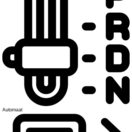
Automaat