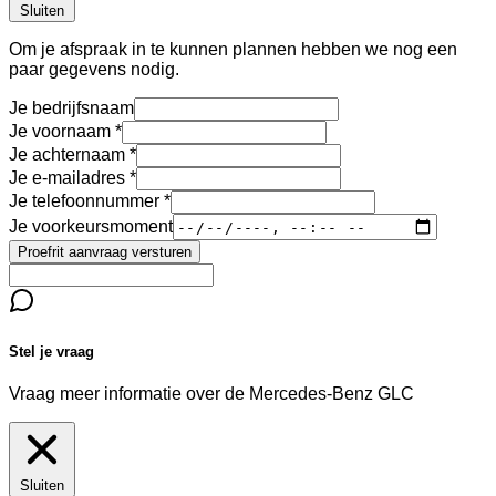
Sluiten
Om je afspraak in te kunnen plannen hebben we nog een
paar gegevens nodig.
Je bedrijfsnaam
Je voornaam
Je achternaam
Je e-mailadres
Je telefoonnummer
Je voorkeursmoment
Proefrit aanvraag versturen
Stel je vraag
Vraag meer informatie over de
Mercedes-Benz GLC
Sluiten