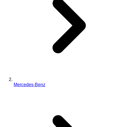
Mercedes-Benz