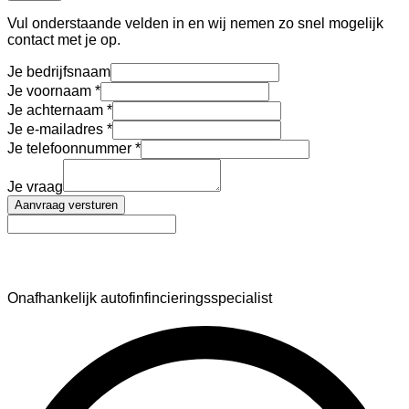
Vul onderstaande velden in en wij nemen zo snel mogelijk
contact met je op.
Je bedrijfsnaam
Je voornaam
Je achternaam
Je e-mailadres
Je telefoonnummer
Je vraag
Aanvraag versturen
AutoFinance
Onafhankelijk autofinfincieringsspecialist