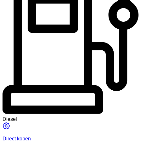
Diesel
Direct kopen