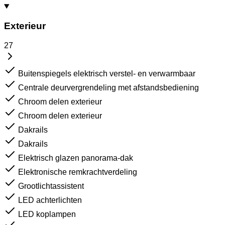
Exterieur
27
Buitenspiegels elektrisch verstel- en verwarmbaar
Centrale deurvergrendeling met afstandsbediening
Chroom delen exterieur
Chroom delen exterieur
Dakrails
Dakrails
Elektrisch glazen panorama-dak
Elektronische remkrachtverdeling
Grootlichtassistent
LED achterlichten
LED koplampen