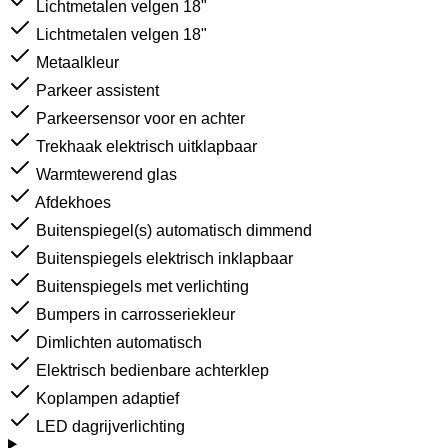
Lichtmetalen velgen 18"
Lichtmetalen velgen 18"
Metaalkleur
Parkeer assistent
Parkeersensor voor en achter
Trekhaak elektrisch uitklapbaar
Warmtewerend glas
Afdekhoes
Buitenspiegel(s) automatisch dimmend
Buitenspiegels elektrisch inklapbaar
Buitenspiegels met verlichting
Bumpers in carrosseriekleur
Dimlichten automatisch
Elektrisch bedienbare achterklep
Koplampen adaptief
LED dagrijverlichting