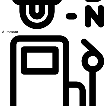
Automaat