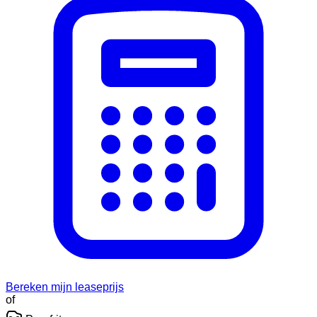
Bereken mijn leaseprijs
of