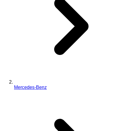
Mercedes-Benz