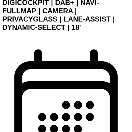
DIGICOCKPIT | DAB+ | NAVI-
FULLMAP | CAMERA |
PRIVACYGLASS | LANE-ASSIST |
DYNAMIC-SELECT | 18'