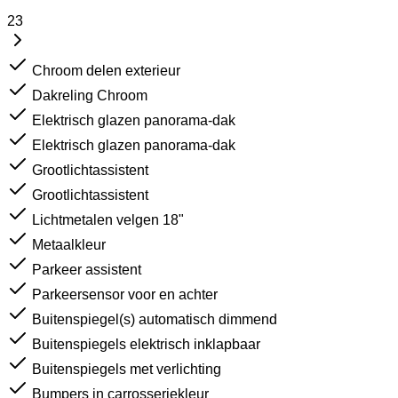
23
Chroom delen exterieur
Dakreling Chroom
Elektrisch glazen panorama-dak
Elektrisch glazen panorama-dak
Grootlichtassistent
Grootlichtassistent
Lichtmetalen velgen 18"
Metaalkleur
Parkeer assistent
Parkeersensor voor en achter
Buitenspiegel(s) automatisch dimmend
Buitenspiegels elektrisch inklapbaar
Buitenspiegels met verlichting
Bumpers in carrosseriekleur