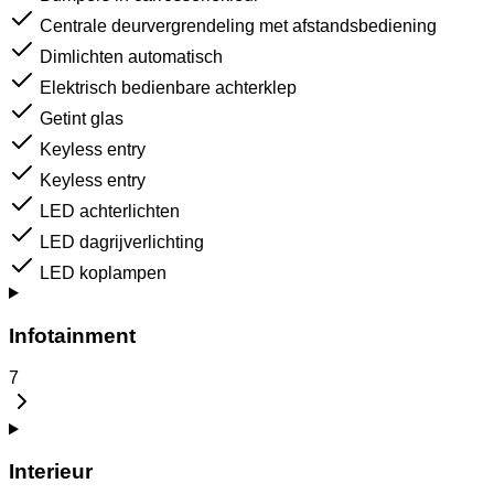
Centrale deurvergrendeling met afstandsbediening
Dimlichten automatisch
Elektrisch bedienbare achterklep
Getint glas
Keyless entry
Keyless entry
LED achterlichten
LED dagrijverlichting
LED koplampen
Infotainment
7
Interieur