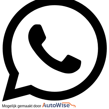
Mogelijk gemaakt door