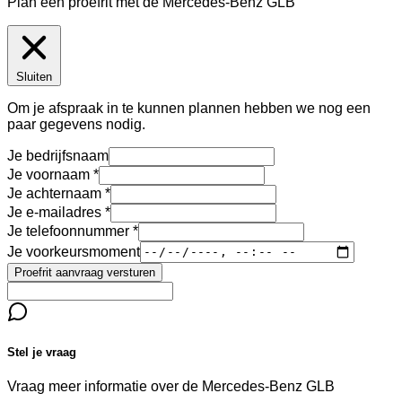
Plan een proefrit met de Mercedes-Benz GLB
Sluiten
Om je afspraak in te kunnen plannen hebben we nog een
paar gegevens nodig.
Je bedrijfsnaam
Je voornaam
Je achternaam
Je e-mailadres
Je telefoonnummer
Je voorkeursmoment
Proefrit aanvraag versturen
Stel je vraag
Vraag meer informatie over de
Mercedes-Benz GLB