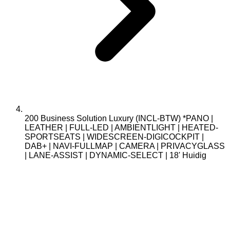
200 Business Solution Luxury (INCL-BTW) *PANO |
LEATHER | FULL-LED | AMBIENTLIGHT | HEATED-
SPORTSEATS | WIDESCREEN-DIGICOCKPIT |
DAB+ | NAVI-FULLMAP | CAMERA | PRIVACYGLASS
| LANE-ASSIST | DYNAMIC-SELECT | 18'
Huidig