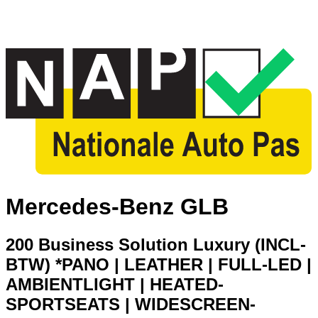
Mercedes-Benz GLB
200 Business Solution Luxury (INCL-
BTW) *PANO | LEATHER | FULL-LED |
AMBIENTLIGHT | HEATED-
SPORTSEATS | WIDESCREEN-