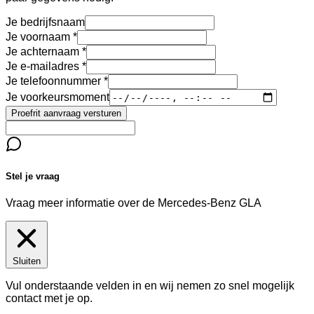
Je bedrijfsnaam
Je voornaam
Je achternaam
Je e-mailadres
Je telefoonnummer
Je voorkeursmoment
Proefrit aanvraag versturen
Stel je vraag
Vraag meer informatie over de
Mercedes-Benz GLA
Sluiten
Vul onderstaande velden in en wij nemen zo snel mogelijk
contact met je op.