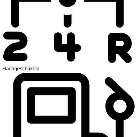
Handgeschakeld