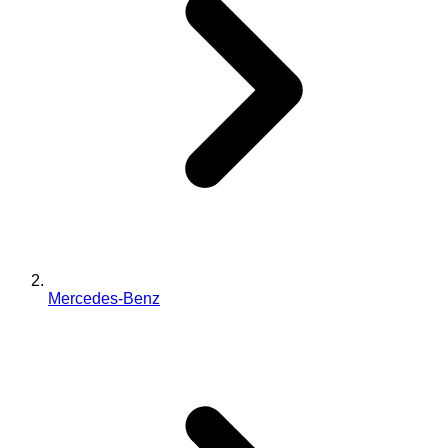
Mercedes-Benz