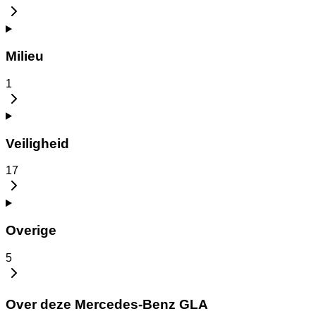
Milieu
1
Veiligheid
17
Overige
5
Over deze Mercedes-Benz GLA