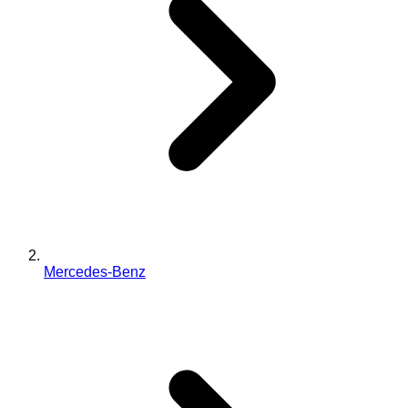
Mercedes-Benz