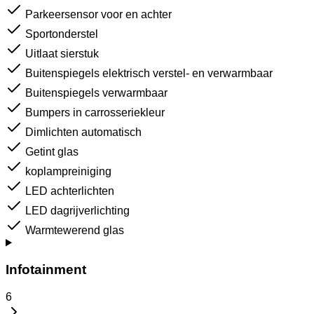
Parkeersensor voor en achter
Sportonderstel
Uitlaat sierstuk
Buitenspiegels elektrisch verstel- en verwarmbaar
Buitenspiegels verwarmbaar
Bumpers in carrosseriekleur
Dimlichten automatisch
Getint glas
koplampreiniging
LED achterlichten
LED dagrijverlichting
Warmtewerend glas
Infotainment
6