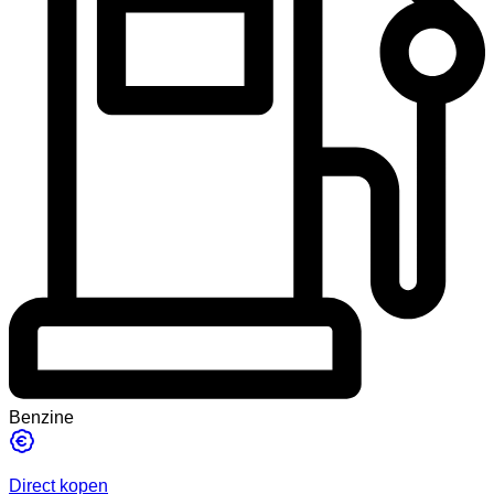
Benzine
Direct kopen