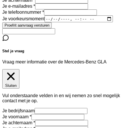
Je achternaam
Je e-mailadres
Je telefoonnummer
Je voorkeursmoment
Proefrit aanvraag versturen
Stel je vraag
Vraag meer informatie over de
Mercedes-Benz GLA
Sluiten
Vul onderstaande velden in en wij nemen zo snel mogelijk
contact met je op.
Je bedrijfsnaam
Je voornaam
Je achternaam