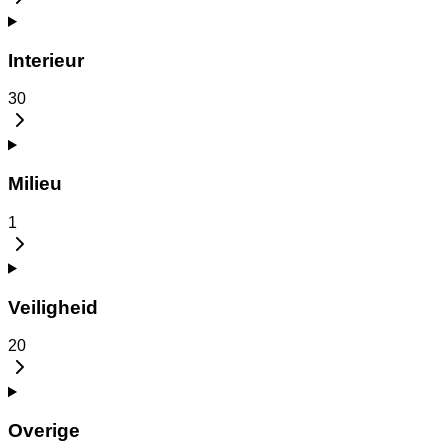
Interieur
30
Milieu
1
Veiligheid
20
Overige