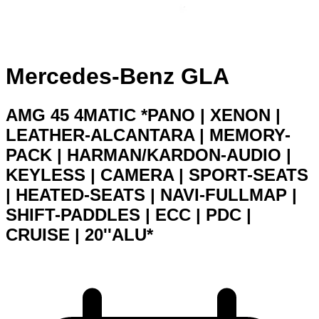
Mercedes-Benz GLA
AMG 45 4MATIC *PANO | XENON |
LEATHER-ALCANTARA | MEMORY-
PACK | HARMAN/KARDON-AUDIO |
KEYLESS | CAMERA | SPORT-SEATS
| HEATED-SEATS | NAVI-FULLMAP |
SHIFT-PADDLES | ECC | PDC |
CRUISE | 20''ALU*