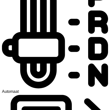
Automaat