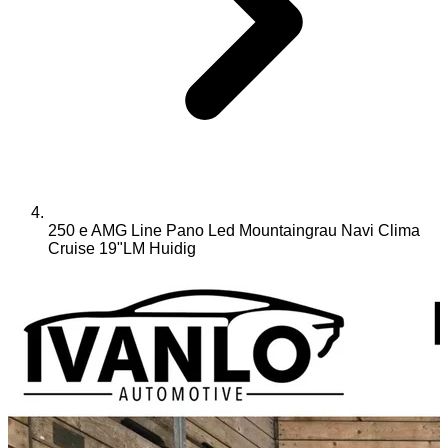
250 e AMG Line Pano Led Mountaingrau Navi Clima
Cruise 19"LM
Huidig