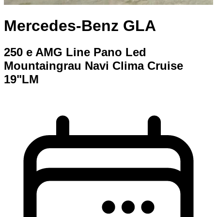
Mercedes-Benz GLA
250 e AMG Line Pano Led
Mountaingrau Navi Clima Cruise
19"LM