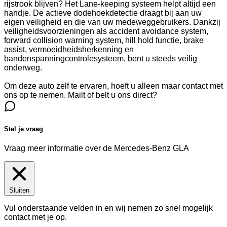
rijstrook blijven? Het Lane-keeping systeem helpt altijd een
handje. De actieve dodehoekdetectie draagt bij aan uw
eigen veiligheid en die van uw medeweggebruikers. Dankzij
veiligheidsvoorzieningen als accident avoidance system,
forward collision warning system, hill hold functie, brake
assist, vermoeidheidsherkenning en
bandenspanningcontrolesysteem, bent u steeds veilig
onderweg.
Om deze auto zelf te ervaren, hoeft u alleen maar contact met
ons op te nemen. Mailt of belt u ons direct?
Stel je vraag
Vraag meer informatie over de
Mercedes-Benz GLA
Sluiten
Vul onderstaande velden in en wij nemen zo snel mogelijk
contact met je op.