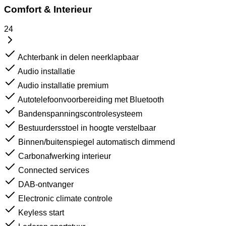
Comfort & Interieur
24
Achterbank in delen neerklapbaar
Audio installatie
Audio installatie premium
Autotelefoonvoorbereiding met Bluetooth
Bandenspanningscontrolesysteem
Bestuurdersstoel in hoogte verstelbaar
Binnen/buitenspiegel automatisch dimmend
Carbonafwerking interieur
Connected services
DAB-ontvanger
Electronic climate controle
Keyless start