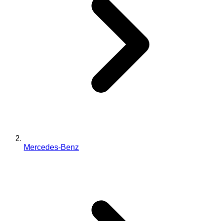
Mercedes-Benz