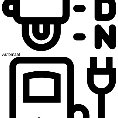
Automaat