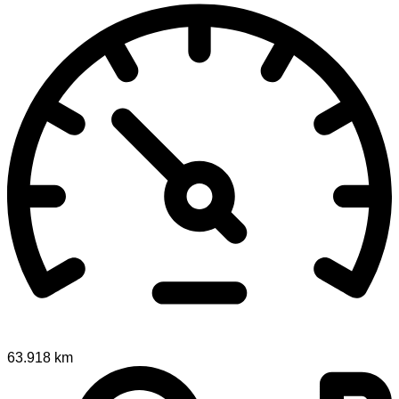
63.918 km