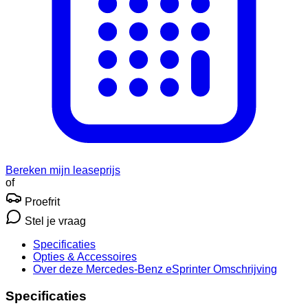
Bereken mijn leaseprijs
of
Proefrit
Stel je vraag
Specificaties
Opties
& Accessoires
Over deze Mercedes-Benz eSprinter
Omschrijving
Specificaties