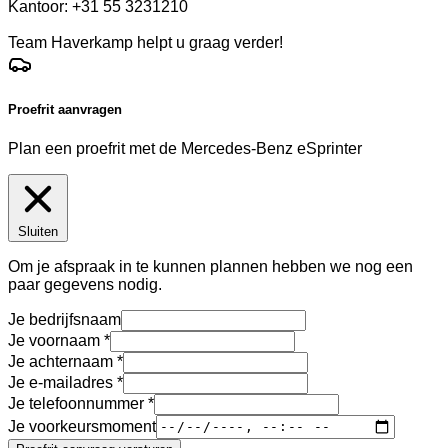
Kantoor: +31 55 3231210
Team Haverkamp helpt u graag verder!
Proefrit aanvragen
Plan een proefrit met de Mercedes-Benz eSprinter
Sluiten
Om je afspraak in te kunnen plannen hebben we nog een
paar gegevens nodig.
Je bedrijfsnaam
Je voornaam
Je achternaam
Je e-mailadres
Je telefoonnummer
Je voorkeursmoment