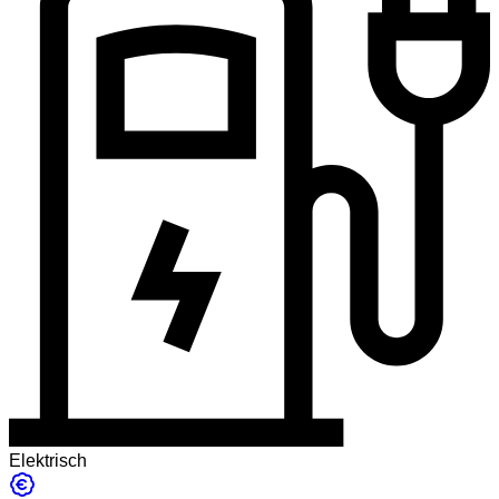
Elektrisch