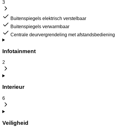
3
Buitenspiegels elektrisch verstelbaar
Buitenspiegels verwarmbaar
Centrale deurvergrendeling met afstandsbediening
Infotainment
2
Interieur
6
Veiligheid