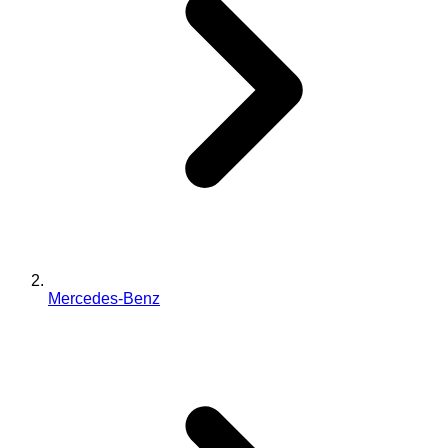
Mercedes-Benz