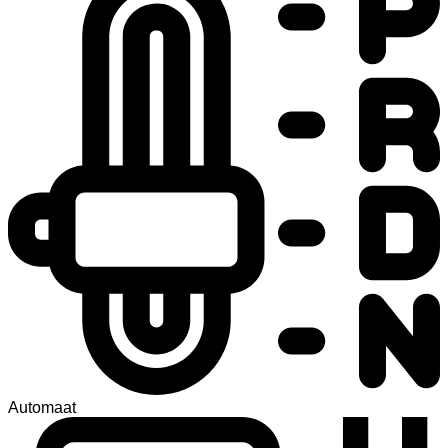
Automaat