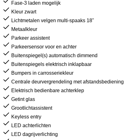
Fase-3 laden mogelijk
Kleur zwart
Lichtmetalen velgen multi-spaaks 18"
Metaalkleur
Parkeer assistent
Parkeersensor voor en achter
Buitenspiegel(s) automatisch dimmend
Buitenspiegels elektrisch inklapbaar
Bumpers in carrosseriekleur
Centrale deurvergrendeling met afstandsbediening
Elektrisch bedienbare achterklep
Getint glas
Grootlichtassistent
Keyless entry
LED achterlichten
LED dagrijverlichting