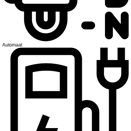
Automaat