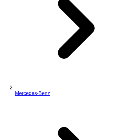
Mercedes-Benz