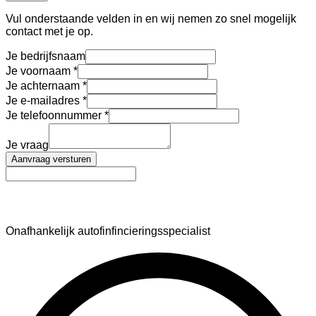
Vul onderstaande velden in en wij nemen zo snel mogelijk
contact met je op.
Je bedrijfsnaam
Je voornaam
Je achternaam
Je e-mailadres
Je telefoonnummer
Je vraag
Aanvraag versturen
AutoFinance
Onafhankelijk autofinfincieringsspecialist