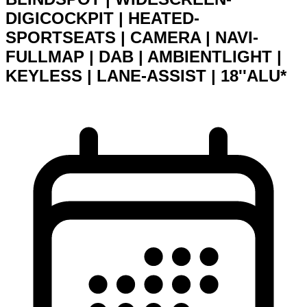
DIGICOCKPIT | HEATED-
SPORTSEATS | CAMERA | NAVI-
FULLMAP | DAB | AMBIENTLIGHT |
KEYLESS | LANE-ASSIST | 18''ALU*