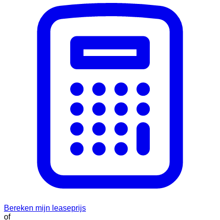
Bereken mijn leaseprijs
of