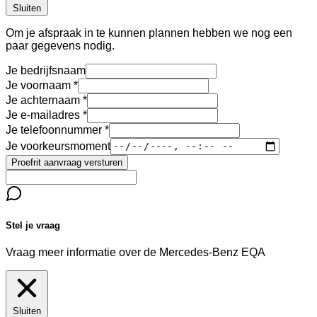
Sluiten
Om je afspraak in te kunnen plannen hebben we nog een
paar gegevens nodig.
Je bedrijfsnaam
Je voornaam
Je achternaam
Je e-mailadres
Je telefoonnummer
Je voorkeursmoment
Proefrit aanvraag versturen
Stel je vraag
Vraag meer informatie over de
Mercedes-Benz EQA
Sluiten