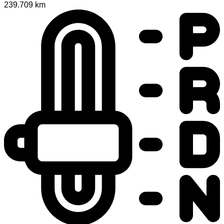
239.709 km