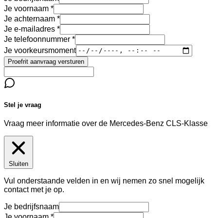
Je voornaam
Je achternaam
Je e-mailadres
Je telefoonnummer
Je voorkeursmoment
Proefrit aanvraag versturen
Stel je vraag
Vraag meer informatie over de
Mercedes-Benz CLS-Klasse
Sluiten
Vul onderstaande velden in en wij nemen zo snel mogelijk
contact met je op.
Je bedrijfsnaam
Je voornaam