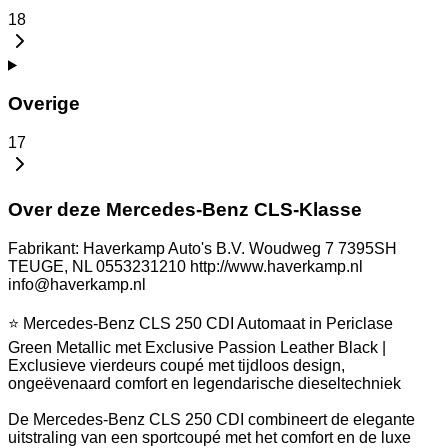
18
Overige
17
Over deze Mercedes-Benz CLS-Klasse
Fabrikant: Haverkamp Auto's B.V. Woudweg 7 7395SH
TEUGE, NL 0553231210 http://www.haverkamp.nl
info@haverkamp.nl
⭐ Mercedes-Benz CLS 250 CDI Automaat in Periclase
Green Metallic met Exclusive Passion Leather Black |
Exclusieve vierdeurs coupé met tijdloos design,
ongeëvenaard comfort en legendarische dieseltechniek
De Mercedes-Benz CLS 250 CDI combineert de elegante
uitstraling van een sportcoupé met het comfort en de luxe