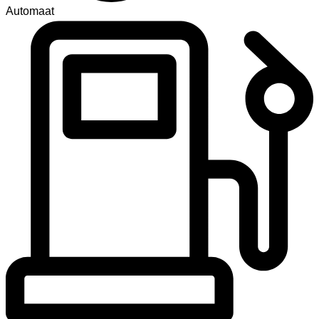
Automaat