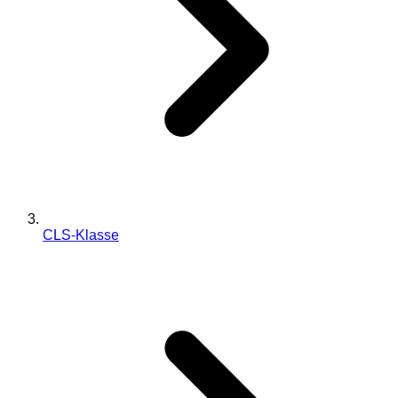
CLS-Klasse