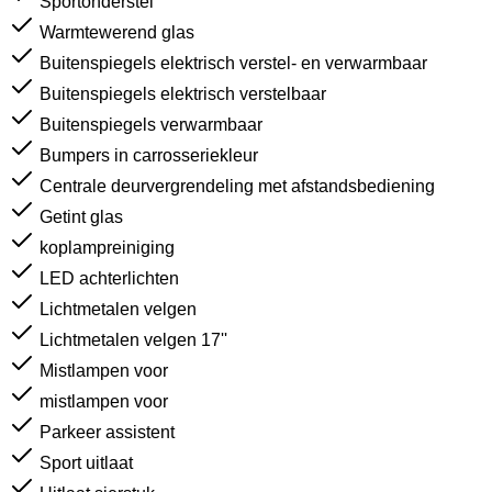
Sportonderstel
Warmtewerend glas
Buitenspiegels elektrisch verstel- en verwarmbaar
Buitenspiegels elektrisch verstelbaar
Buitenspiegels verwarmbaar
Bumpers in carrosseriekleur
Centrale deurvergrendeling met afstandsbediening
Getint glas
koplampreiniging
LED achterlichten
Lichtmetalen velgen
Lichtmetalen velgen 17''
Mistlampen voor
mistlampen voor
Parkeer assistent
Sport uitlaat