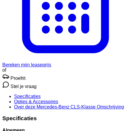
Bereken mijn leaseprijs
of
Proefrit
Stel je vraag
Specificaties
Opties
& Accessoires
Over deze Mercedes-Benz CLS-Klasse
Omschrijving
Specificaties
Algemeen