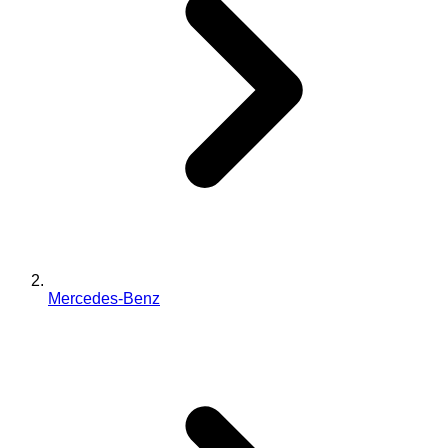
Mercedes-Benz