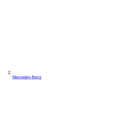
Mercedes-Benz