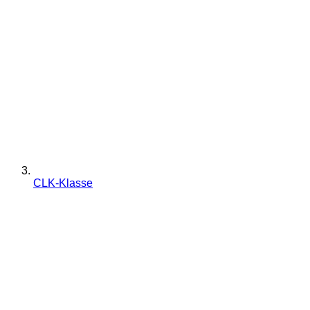
CLK-Klasse