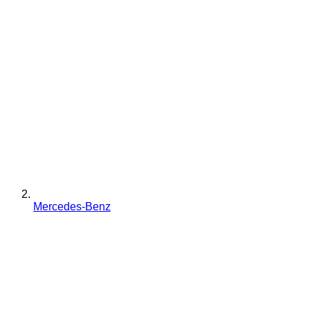
Mercedes-Benz