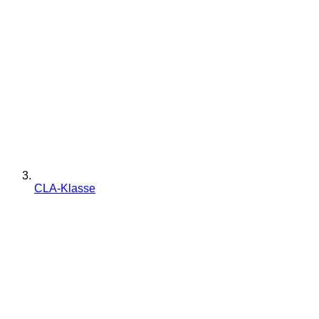
CLA-Klasse