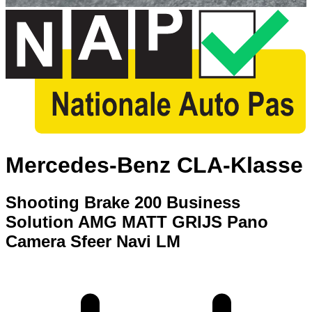
Mercedes-Benz CLA-Klasse
Shooting Brake 200 Business
Solution AMG MATT GRIJS Pano
Camera Sfeer Navi LM