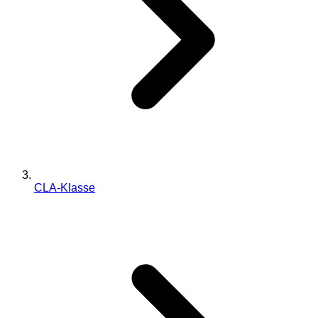
CLA-Klasse