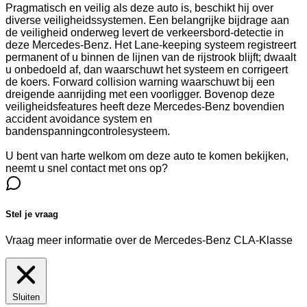
Pragmatisch en veilig als deze auto is, beschikt hij over
diverse veiligheidssystemen. Een belangrijke bijdrage aan
de veiligheid onderweg levert de verkeersbord-detectie in
deze Mercedes-Benz. Het Lane-keeping systeem registreert
permanent of u binnen de lijnen van de rijstrook blijft; dwaalt
u onbedoeld af, dan waarschuwt het systeem en corrigeert
de koers. Forward collision warning waarschuwt bij een
dreigende aanrijding met een voorligger. Bovenop deze
veiligheidsfeatures heeft deze Mercedes-Benz bovendien
accident avoidance system en
bandenspanningcontrolesysteem.
U bent van harte welkom om deze auto te komen bekijken,
neemt u snel contact met ons op?
Stel je vraag
Vraag meer informatie over de
Mercedes-Benz CLA-Klasse
Sluiten