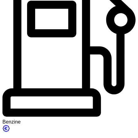
Benzine