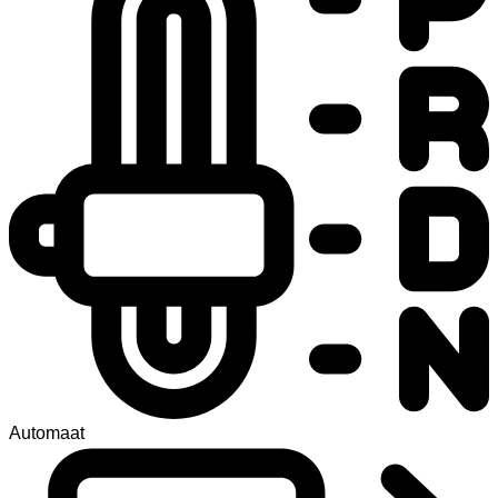
Automaat