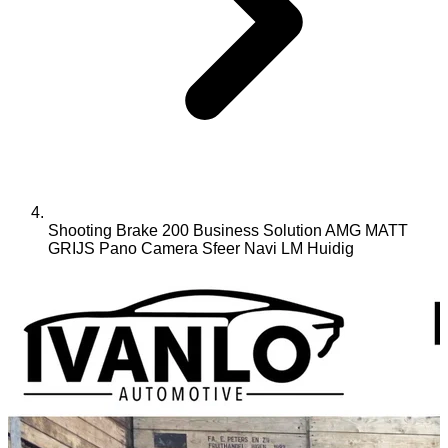
Shooting Brake 200 Business Solution AMG MATT
GRIJS Pano Camera Sfeer Navi LM
Huidig