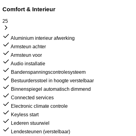
Comfort & Interieur
25
Aluminium interieur afwerking
Armsteun achter
Armsteun voor
Audio installatie
Bandenspanningscontrolesysteem
Bestuurdersstoel in hoogte verstelbaar
Binnenspiegel automatisch dimmend
Connected services
Electronic climate controle
Keyless start
Lederen stuurwiel
Lendesteunen (verstelbaar)