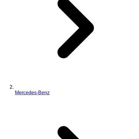
Mercedes-Benz