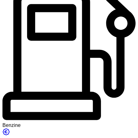
Benzine