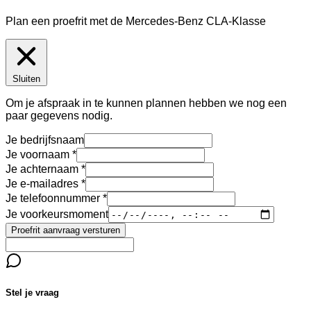
Plan een proefrit met de Mercedes-Benz CLA-Klasse
Sluiten
Om je afspraak in te kunnen plannen hebben we nog een
paar gegevens nodig.
Je bedrijfsnaam
Je voornaam
Je achternaam
Je e-mailadres
Je telefoonnummer
Je voorkeursmoment
Proefrit aanvraag versturen
Stel je vraag