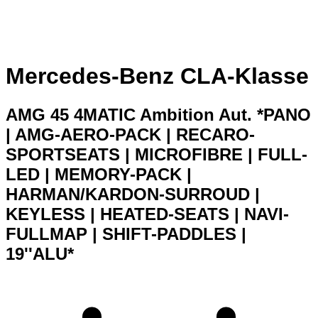
Mercedes-Benz CLA-Klasse
AMG 45 4MATIC Ambition Aut. *PANO
| AMG-AERO-PACK | RECARO-
SPORTSEATS | MICROFIBRE | FULL-
LED | MEMORY-PACK |
HARMAN/KARDON-SURROUD |
KEYLESS | HEATED-SEATS | NAVI-
FULLMAP | SHIFT-PADDLES |
19''ALU*