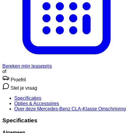
Bereken mijn leaseprijs
of
Proefrit
Stel je vraag
Specificaties
Opties
& Accessoires
Over deze Mercedes-Benz CLA-Klasse
Omschrijving
Specificaties
Algemeen