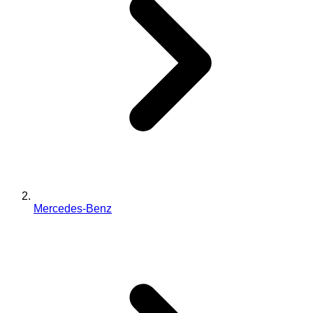
Mercedes-Benz