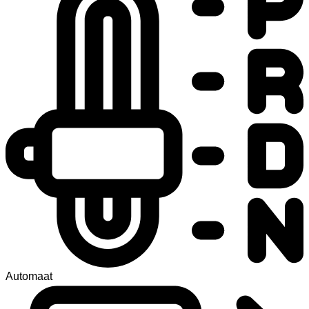
Automaat