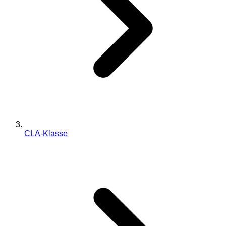
CLA-Klasse