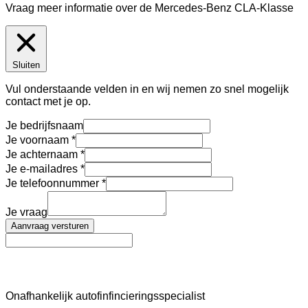
Vraag meer informatie over de
Mercedes-Benz CLA-Klasse
Sluiten
Vul onderstaande velden in en wij nemen zo snel mogelijk
contact met je op.
Je bedrijfsnaam
Je voornaam
Je achternaam
Je e-mailadres
Je telefoonnummer
Je vraag
Aanvraag versturen
AutoFinance
Onafhankelijk autofinfincieringsspecialist