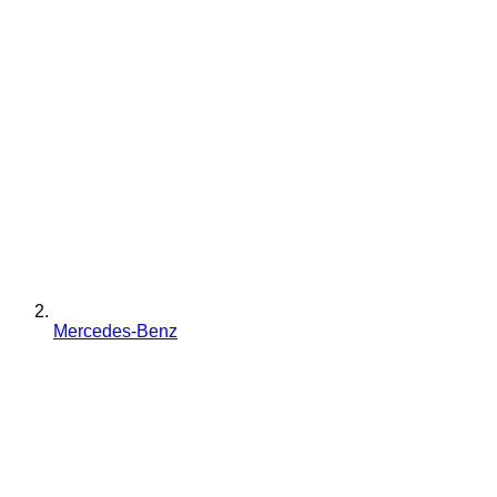
Mercedes-Benz