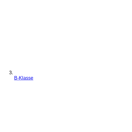
B-Klasse