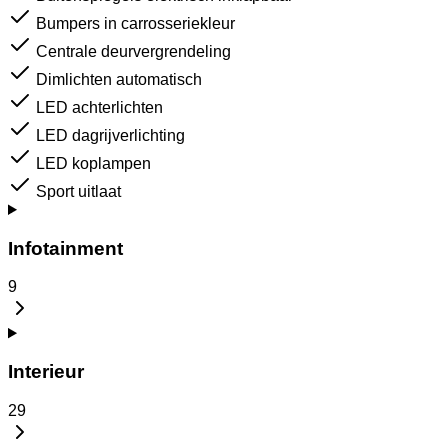
Bumpers in carrosseriekleur
Centrale deurvergrendeling
Dimlichten automatisch
LED achterlichten
LED dagrijverlichting
LED koplampen
Sport uitlaat
Infotainment
9
Interieur
29