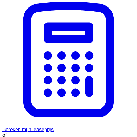
Bereken mijn leaseprijs
of