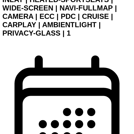
WIDE-SCREEN | NAVI-FULLMAP |
CAMERA | ECC | PDC | CRUISE |
CARPLAY | AMBIENTLIGHT |
PRIVACY-GLASS | 1