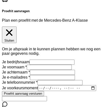
Proefrit aanvragen
Plan een proefrit met de Mercedes-Benz A-Klasse
Sluiten
Om je afspraak in te kunnen plannen hebben we nog een
paar gegevens nodig.
Je bedrijfsnaam
Je voornaam
Je achternaam
Je e-mailadres
Je telefoonnummer
Je voorkeursmoment
Proefrit aanvraag versturen