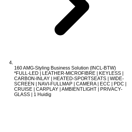
160 AMG-Styling Business Solution (INCL-BTW)
*FULL-LED | LEATHER-MICROFIBRE | KEYLESS |
CARBON-INLAY | HEATED-SPORTSEATS | WIDE-
SCREEN | NAVI-FULLMAP | CAMERA | ECC | PDC |
CRUISE | CARPLAY | AMBIENTLIGHT | PRIVACY-
GLASS | 1
Huidig