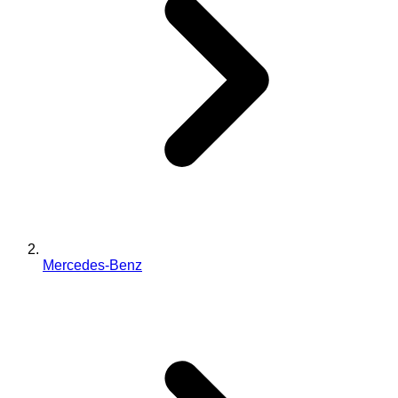
Mercedes-Benz