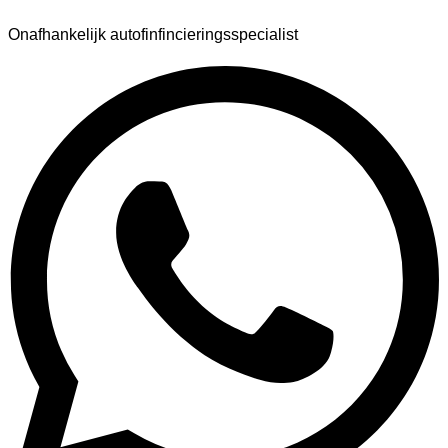
Onafhankelijk autofinfincieringsspecialist