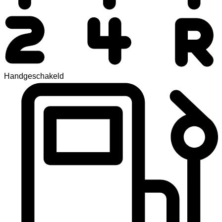
Handgeschakeld