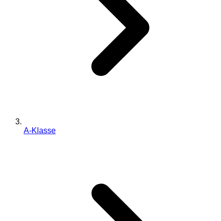
A-Klasse