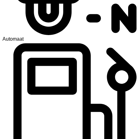
Automaat