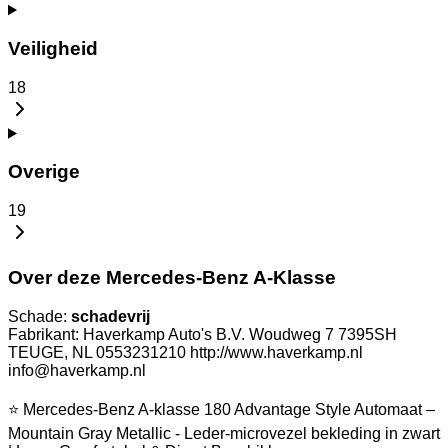
Veiligheid
18
Overige
19
Over deze Mercedes-Benz A-Klasse
Schade:
schadevrij
Fabrikant: Haverkamp Auto's B.V. Woudweg 7 7395SH
TEUGE, NL 0553231210 http://www.haverkamp.nl
info@haverkamp.nl
⭐ Mercedes-Benz A-klasse 180 Advantage Style Automaat –
Mountain Gray Metallic - Leder-microvezel bekleding in zwart