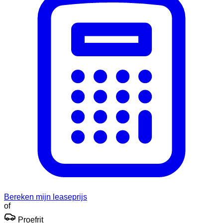
Bereken mijn leaseprijs
of
Proefrit