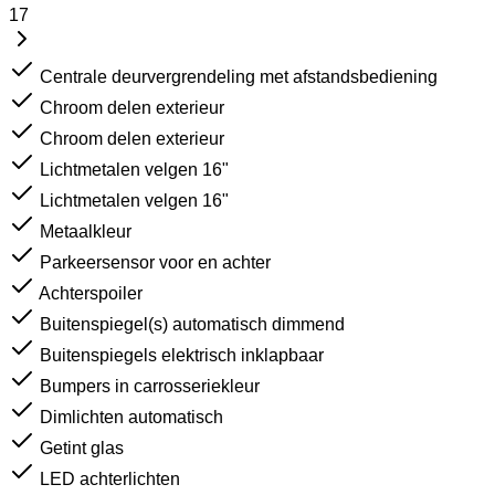
17
Centrale deurvergrendeling met afstandsbediening
Chroom delen exterieur
Chroom delen exterieur
Lichtmetalen velgen 16"
Lichtmetalen velgen 16"
Metaalkleur
Parkeersensor voor en achter
Achterspoiler
Buitenspiegel(s) automatisch dimmend
Buitenspiegels elektrisch inklapbaar
Bumpers in carrosseriekleur
Dimlichten automatisch
Getint glas
LED achterlichten