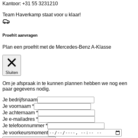
Kantoor: +31 55 3231210
Team Haverkamp staat voor u klaar!
Proefrit aanvragen
Plan een proefrit met de Mercedes-Benz A-Klasse
Sluiten
Om je afspraak in te kunnen plannen hebben we nog een
paar gegevens nodig.
Je bedrijfsnaam
Je voornaam
Je achternaam
Je e-mailadres
Je telefoonnummer
Je voorkeursmoment