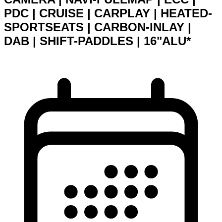
PDC | CRUISE | CARPLAY | HEATED-
SPORTSEATS | CARBON-INLAY |
DAB | SHIFT-PADDLES | 16"ALU*