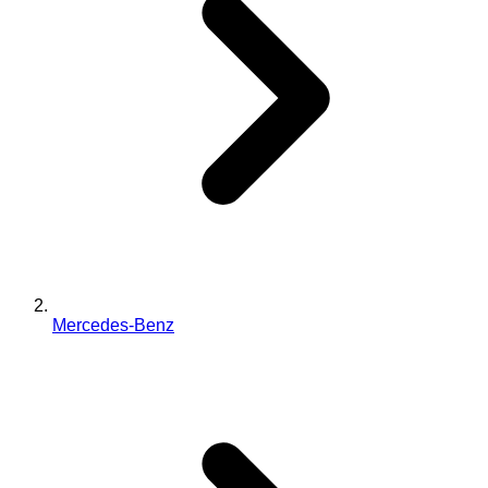
Mercedes-Benz