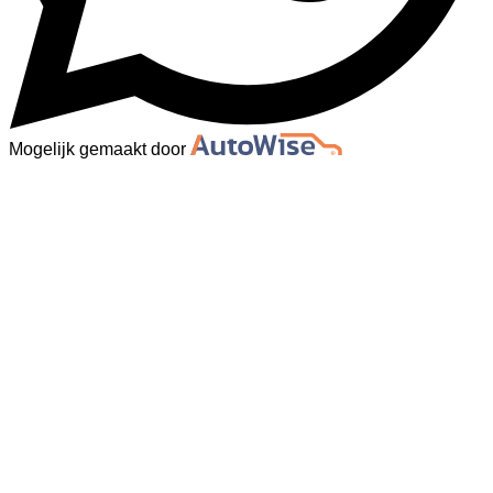
Mogelijk gemaakt door