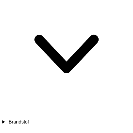
Brandstof