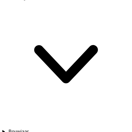
Bouwjaar