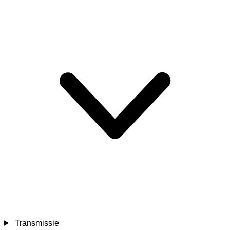
Transmissie