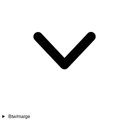
Btw/marge