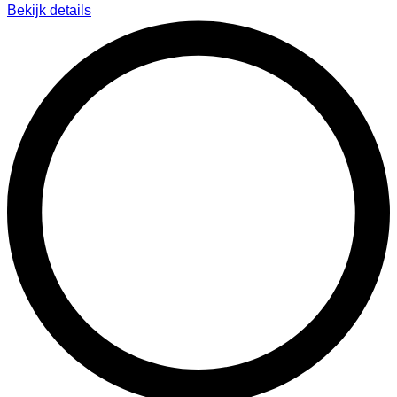
Bekijk details