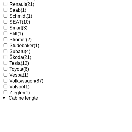
Renault
(21)
Saab
(1)
Schmidt
(1)
SEAT
(10)
Smart
(3)
Still
(1)
Stromer
(2)
Studebaker
(1)
Subaru
(4)
Škoda
(21)
Tesla
(12)
Toyota
(6)
Vespa
(1)
Volkswagen
(87)
Volvo
(41)
Ziegler
(1)
Cabine lengte