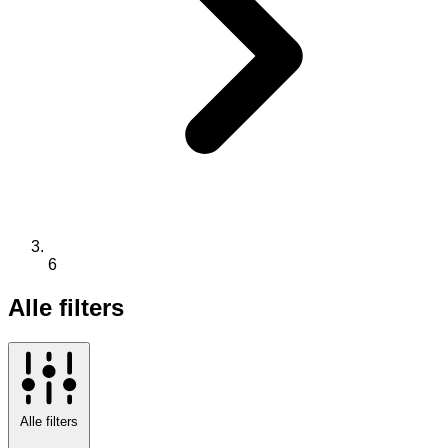
6
Alle filters
Alle filters