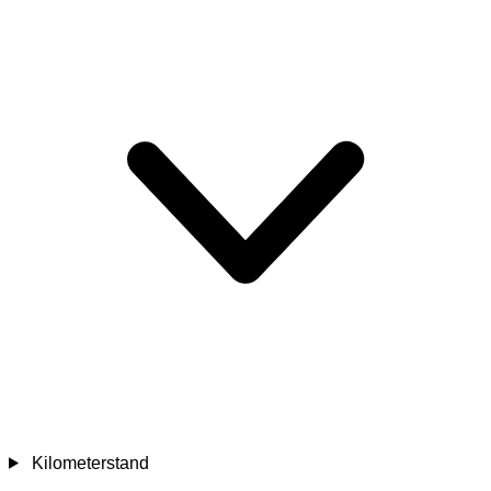
Kilometerstand