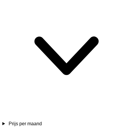
Prijs per maand