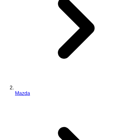
Mazda