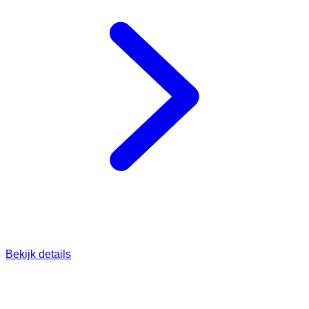
Bekijk details