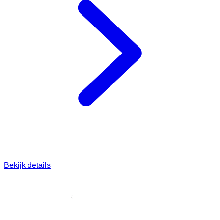
Bekijk details