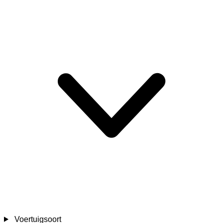
Voertuigsoort