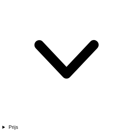
Prijs