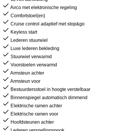
Airco met elektronische regeling
Comfortstoel(en)
Cruise control adaptief met stop&go
Keyless start
Lederen stuurwiel
Luxe lederen bekleding
Stuurwiel verwarmd
Voorstoelen verwarmd
Armsteun achter
Armsteun voor
Bestuurdersstoel in hoogte verstelbaar
Binnenspiegel automatisch dimmend
Elektrische ramen achter
Elektrische ramen voor
Hoofdsteunen achter
Lederen versnellingspook