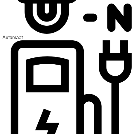
Automaat