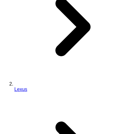
Lexus