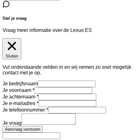
Stel je vraag
Vraag meer informatie over de
Lexus ES
Sluiten
Vul onderstaande velden in en wij nemen zo snel mogelijk
contact met je op.
Je bedrijfsnaam
Je voornaam
Je achternaam
Je e-mailadres
Je telefoonnummer
Je vraag
Aanvraag versturen