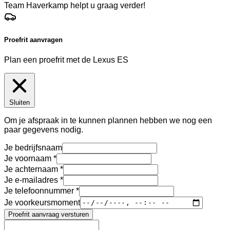
Team Haverkamp helpt u graag verder!
Proefrit aanvragen
Plan een proefrit met de Lexus ES
Sluiten
Om je afspraak in te kunnen plannen hebben we nog een
paar gegevens nodig.
Je bedrijfsnaam
Je voornaam
Je achternaam
Je e-mailadres
Je telefoonnummer
Je voorkeursmoment
Proefrit aanvraag versturen