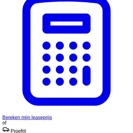
Bereken mijn leaseprijs
of
Proefrit