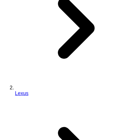
Lexus