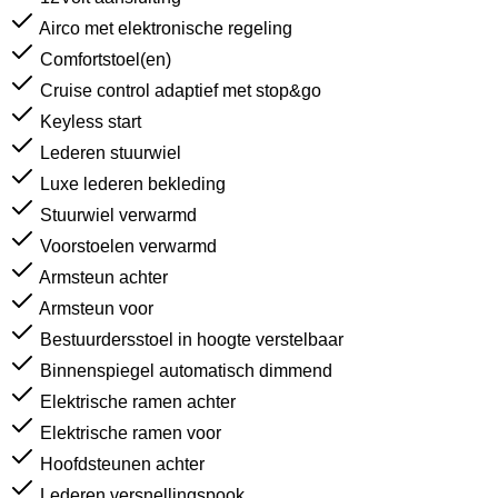
Airco met elektronische regeling
Comfortstoel(en)
Cruise control adaptief met stop&go
Keyless start
Lederen stuurwiel
Luxe lederen bekleding
Stuurwiel verwarmd
Voorstoelen verwarmd
Armsteun achter
Armsteun voor
Bestuurdersstoel in hoogte verstelbaar
Binnenspiegel automatisch dimmend
Elektrische ramen achter
Elektrische ramen voor
Hoofdsteunen achter
Lederen versnellingspook