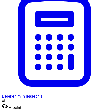
Bereken mijn leaseprijs
of
Proefrit