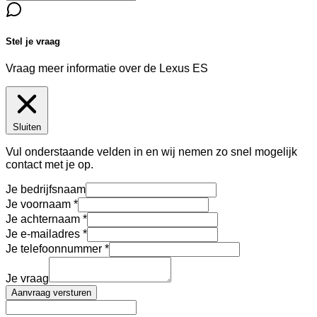
Stel je vraag
Vraag meer informatie over de
Lexus ES
Sluiten
Vul onderstaande velden in en wij nemen zo snel mogelijk
contact met je op.
Je bedrijfsnaam
Je voornaam
Je achternaam
Je e-mailadres
Je telefoonnummer
Je vraag
Aanvraag versturen