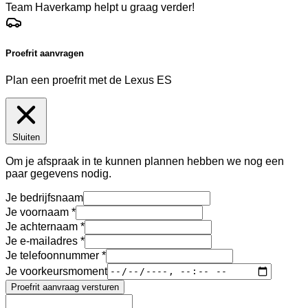
Team Haverkamp helpt u graag verder!
Proefrit aanvragen
Plan een proefrit met de Lexus ES
Sluiten
Om je afspraak in te kunnen plannen hebben we nog een
paar gegevens nodig.
Je bedrijfsnaam
Je voornaam
Je achternaam
Je e-mailadres
Je telefoonnummer
Je voorkeursmoment
Proefrit aanvraag versturen