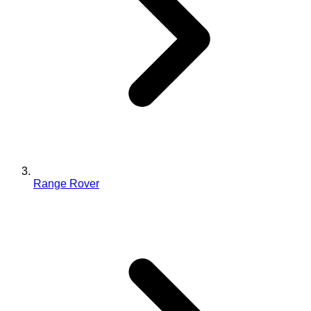
Range Rover