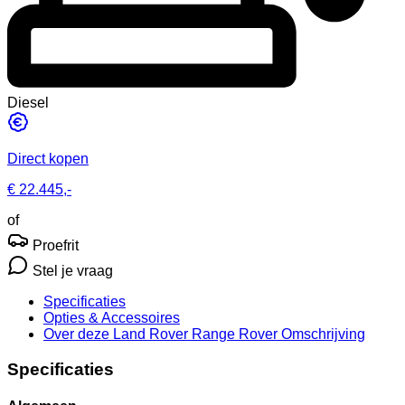
Diesel
Direct kopen
€ 22.445,-
of
Proefrit
Stel je vraag
Specificaties
Opties
& Accessoires
Over deze Land Rover Range Rover
Omschrijving
Specificaties