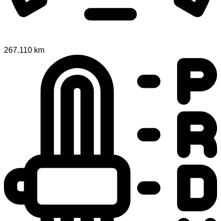
267.110 km