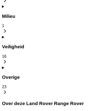
Milieu
1
Veiligheid
16
Overige
23
Over deze Land Rover Range Rover