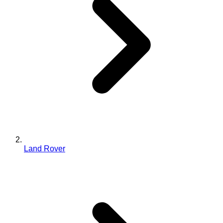
Land Rover