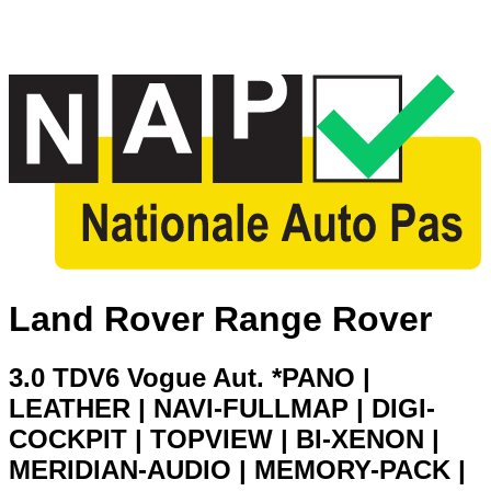
Land Rover Range Rover
3.0 TDV6 Vogue Aut. *PANO |
LEATHER | NAVI-FULLMAP | DIGI-
COCKPIT | TOPVIEW | BI-XENON |
MERIDIAN-AUDIO | MEMORY-PACK |