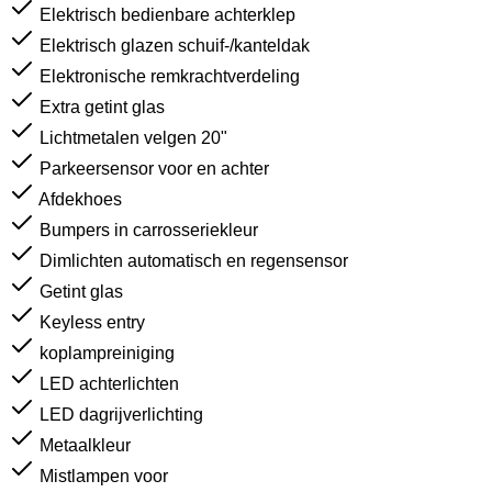
Elektrisch bedienbare achterklep
Elektrisch glazen schuif-/kanteldak
Elektronische remkrachtverdeling
Extra getint glas
Lichtmetalen velgen 20"
Parkeersensor voor en achter
Afdekhoes
Bumpers in carrosseriekleur
Dimlichten automatisch en regensensor
Getint glas
Keyless entry
koplampreiniging
LED achterlichten
LED dagrijverlichting
Metaalkleur
Mistlampen voor