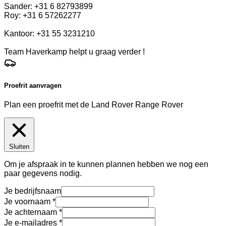
Sander: +31 6 82793899
Roy: +31 6 57262277
Kantoor: +31 55 3231210
Team Haverkamp helpt u graag verder !
Proefrit aanvragen
Plan een proefrit met de Land Rover Range Rover
Sluiten
Om je afspraak in te kunnen plannen hebben we nog een
paar gegevens nodig.
Je bedrijfsnaam
Je voornaam
Je achternaam
Je e-mailadres