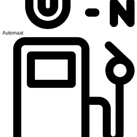
Automaat