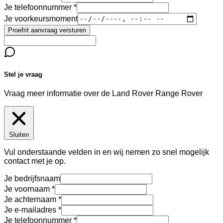
Je telefoonnummer
Je voorkeursmoment
Proefrit aanvraag versturen
Stel je vraag
Vraag meer informatie over de
Land Rover Range Rover
Sluiten
Vul onderstaande velden in en wij nemen zo snel mogelijk
contact met je op.
Je bedrijfsnaam
Je voornaam
Je achternaam
Je e-mailadres
Je telefoonnummer