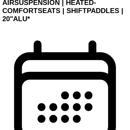
AIRSUSPENSION | HEATED-
COMFORTSEATS | SHIFTPADDLES |
20"ALU*