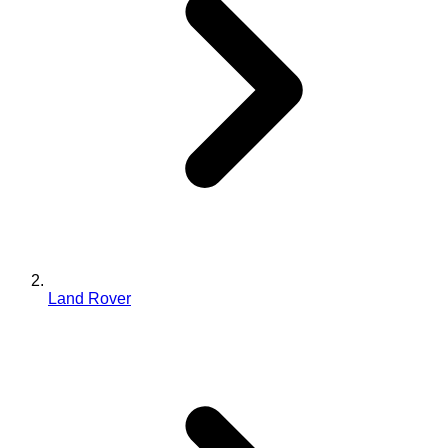
Land Rover