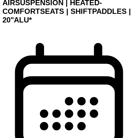
AIRSUSPENSION | HEATED-
COMFORTSEATS | SHIFTPADDLES |
20"ALU*