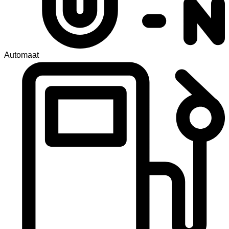
Automaat