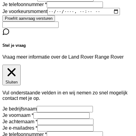
Je telefoonnummer
Je voorkeursmoment
Proefrit aanvraag versturen
Stel je vraag
Vraag meer informatie over de
Land Rover Range Rover
Sluiten
Vul onderstaande velden in en wij nemen zo snel mogelijk
contact met je op.
Je bedrijfsnaam
Je voornaam
Je achternaam
Je e-mailadres
Je telefoonnummer