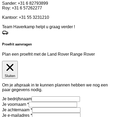
Sander: +31 6 82793899
Roy: +31 6 57262277
Kantoor: +31 55 3231210
Team Haverkamp helpt u graag verder !
Proefrit aanvragen
Plan een proefrit met de Land Rover Range Rover
Sluiten
Om je afspraak in te kunnen plannen hebben we nog een
paar gegevens nodig.
Je bedrijfsnaam
Je voornaam
Je achternaam
Je e-mailadres