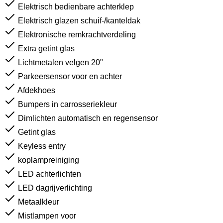
Elektrisch bedienbare achterklep
Elektrisch glazen schuif-/kanteldak
Elektronische remkrachtverdeling
Extra getint glas
Lichtmetalen velgen 20"
Parkeersensor voor en achter
Afdekhoes
Bumpers in carrosseriekleur
Dimlichten automatisch en regensensor
Getint glas
Keyless entry
koplampreiniging
LED achterlichten
LED dagrijverlichting
Metaalkleur
Mistlampen voor