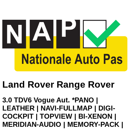
Land Rover Range Rover
3.0 TDV6 Vogue Aut. *PANO |
LEATHER | NAVI-FULLMAP | DIGI-
COCKPIT | TOPVIEW | BI-XENON |
MERIDIAN-AUDIO | MEMORY-PACK |