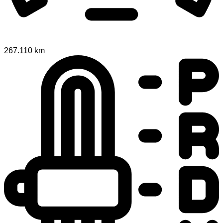
267.110 km