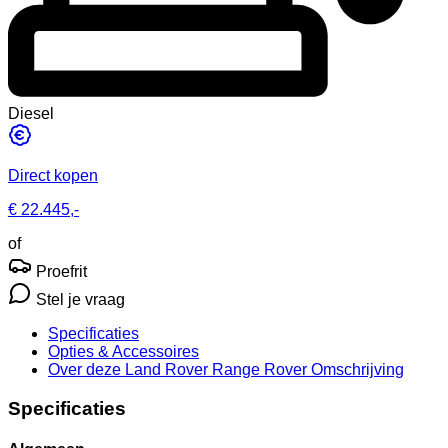
Diesel
Direct kopen
€ 22.445,-
of
Proefrit
Stel je vraag
Specificaties
Opties
& Accessoires
Over deze Land Rover Range Rover
Omschrijving
Specificaties