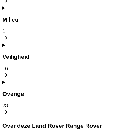
Milieu
1
Veiligheid
16
Overige
23
Over deze Land Rover Range Rover