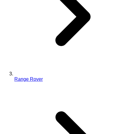
Range Rover