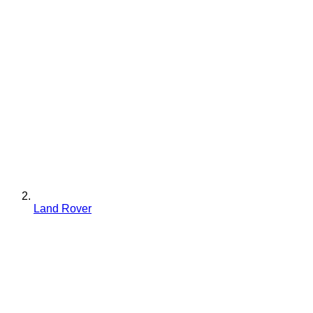
Land Rover