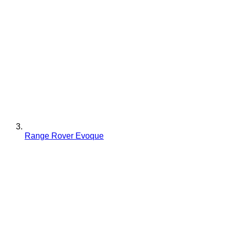
Range Rover Evoque