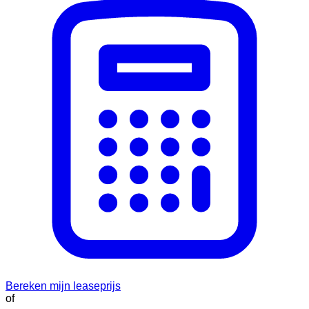
Bereken mijn leaseprijs
of