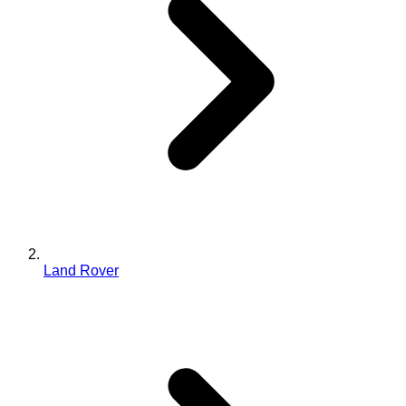
Land Rover