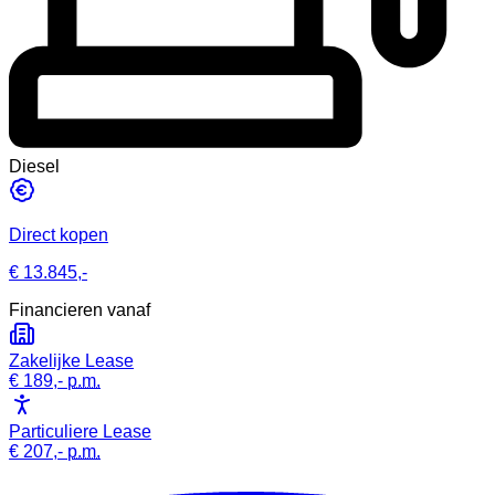
Diesel
Direct kopen
€ 13.845,-
Financieren vanaf
Zakelijke Lease
€ 189,-
p.m.
Particuliere Lease
€ 207,-
p.m.