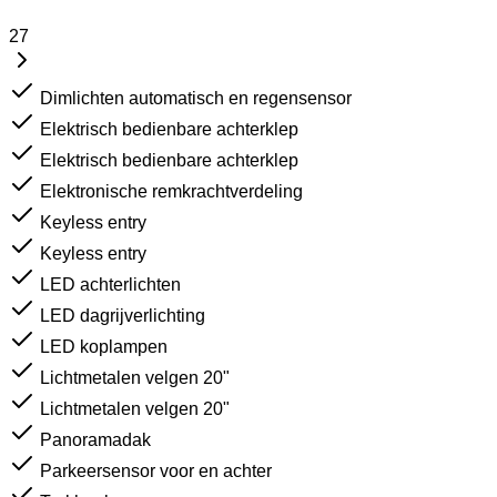
27
Dimlichten automatisch en regensensor
Elektrisch bedienbare achterklep
Elektrisch bedienbare achterklep
Elektronische remkrachtverdeling
Keyless entry
Keyless entry
LED achterlichten
LED dagrijverlichting
LED koplampen
Lichtmetalen velgen 20"
Lichtmetalen velgen 20"
Panoramadak
Parkeersensor voor en achter