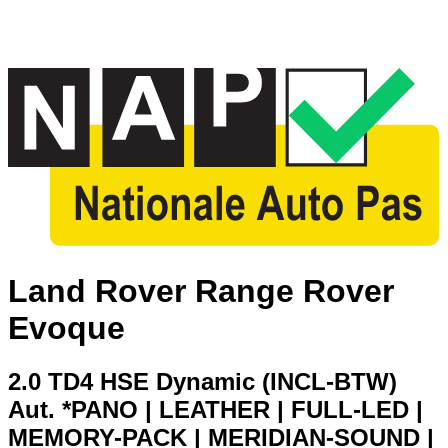
Land Rover Range Rover
Evoque
2.0 TD4 HSE Dynamic (INCL-BTW)
Aut. *PANO | LEATHER | FULL-LED |
MEMORY-PACK | MERIDIAN-SOUND |