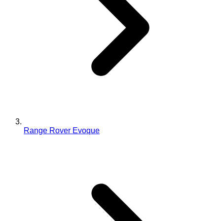
Range Rover Evoque