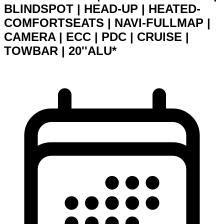
BLINDSPOT | HEAD-UP | HEATED-
COMFORTSEATS | NAVI-FULLMAP |
CAMERA | ECC | PDC | CRUISE |
TOWBAR | 20''ALU*