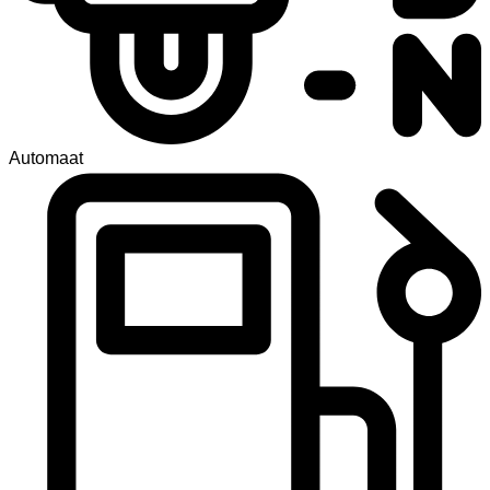
Automaat