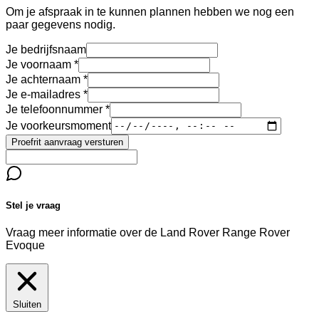
Om je afspraak in te kunnen plannen hebben we nog een
paar gegevens nodig.
Je bedrijfsnaam
Je voornaam
Je achternaam
Je e-mailadres
Je telefoonnummer
Je voorkeursmoment
Proefrit aanvraag versturen
Stel je vraag
Vraag meer informatie over de
Land Rover Range Rover
Evoque
Sluiten