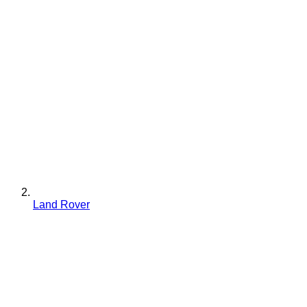
Land Rover