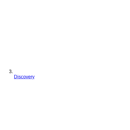
Discovery