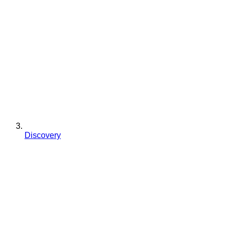
Discovery