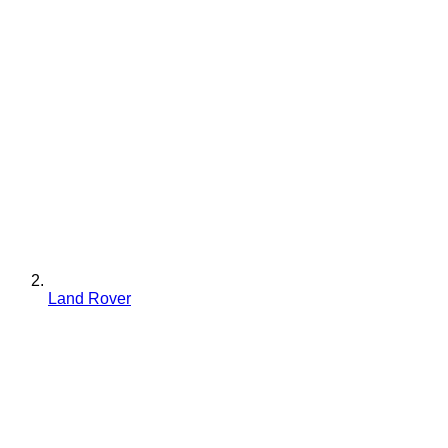
Land Rover