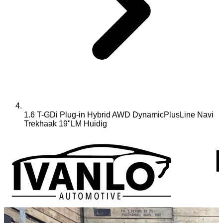
1.6 T-GDi Plug-in Hybrid AWD DynamicPlusLine Navi
Trekhaak 19"LM
Huidig