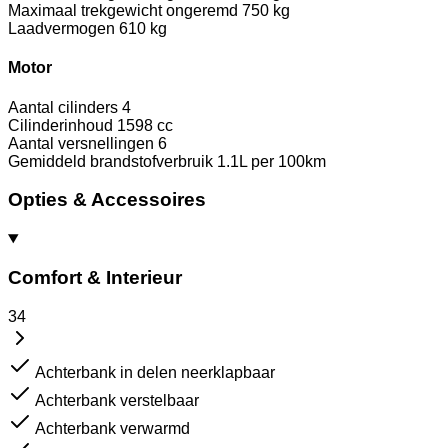
Maximaal trekgewicht ongeremd
750 kg
Laadvermogen
610 kg
Motor
Aantal cilinders
4
Cilinderinhoud
1598 cc
Aantal versnellingen
6
Gemiddeld brandstofverbruik
1.1L per 100km
Opties & Accessoires
Comfort & Interieur
34
Achterbank in delen neerklapbaar
Achterbank verstelbaar
Achterbank verwarmd