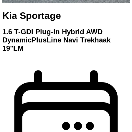
Kia Sportage
1.6 T-GDi Plug-in Hybrid AWD
DynamicPlusLine Navi Trekhaak
19"LM