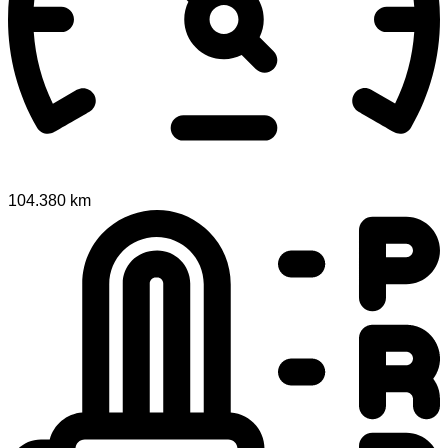
104.380 km