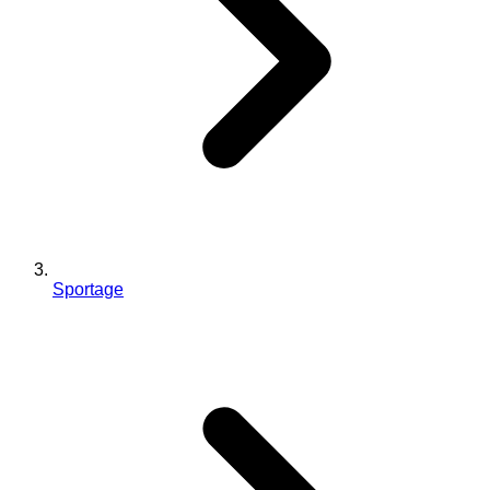
Sportage