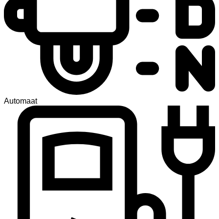
Automaat