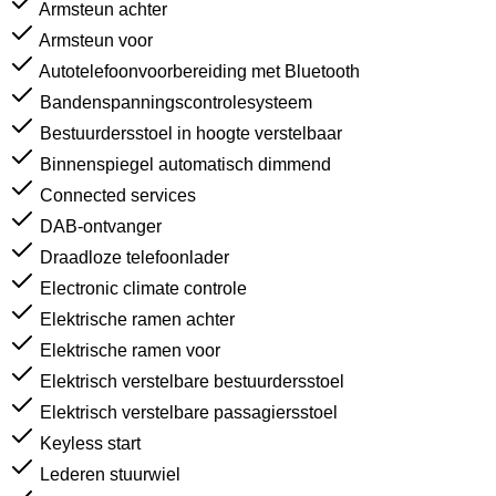
Armsteun achter
Armsteun voor
Autotelefoonvoorbereiding met Bluetooth
Bandenspanningscontrolesysteem
Bestuurdersstoel in hoogte verstelbaar
Binnenspiegel automatisch dimmend
Connected services
DAB-ontvanger
Draadloze telefoonlader
Electronic climate controle
Elektrische ramen achter
Elektrische ramen voor
Elektrisch verstelbare bestuurdersstoel
Elektrisch verstelbare passagiersstoel
Keyless start
Lederen stuurwiel