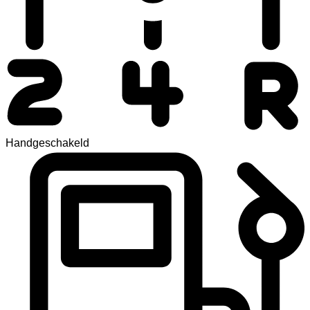
Handgeschakeld