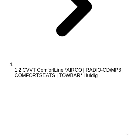
1.2 CVVT ComfortLine *AIRCO | RADIO-CD/MP3 |
COMFORTSEATS | TOWBAR*
Huidig