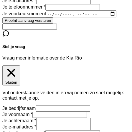
Je e-mailadres
Je telefoonnummer
Je voorkeursmoment
Proefrit aanvraag versturen
Stel je vraag
Vraag meer informatie over de
Kia Rio
Sluiten
Vul onderstaande velden in en wij nemen zo snel mogelijk
contact met je op.
Je bedrijfsnaam
Je voornaam
Je achternaam
Je e-mailadres