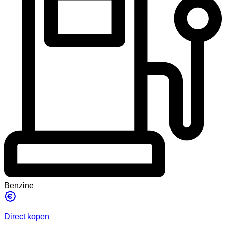
Benzine
Direct kopen