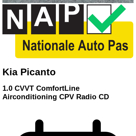
Kia Picanto
1.0 CVVT ComfortLine
Airconditioning CPV Radio CD