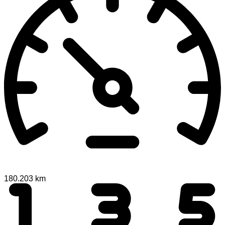
180.203 km