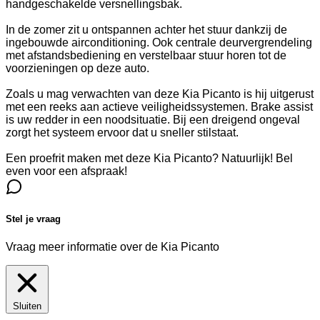
handgeschakelde versnellingsbak.
In de zomer zit u ontspannen achter het stuur dankzij de
ingebouwde airconditioning. Ook centrale deurvergrendeling
met afstandsbediening en verstelbaar stuur horen tot de
voorzieningen op deze auto.
Zoals u mag verwachten van deze Kia Picanto is hij uitgerust
met een reeks aan actieve veiligheidssystemen. Brake assist
is uw redder in een noodsituatie. Bij een dreigend ongeval
zorgt het systeem ervoor dat u sneller stilstaat.
Een proefrit maken met deze Kia Picanto? Natuurlijk! Bel
even voor een afspraak!
Stel je vraag
Vraag meer informatie over de
Kia Picanto
Sluiten