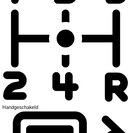
Handgeschakeld