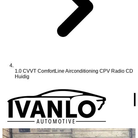
1.0 CVVT ComfortLine Airconditioning CPV Radio CD
Huidig