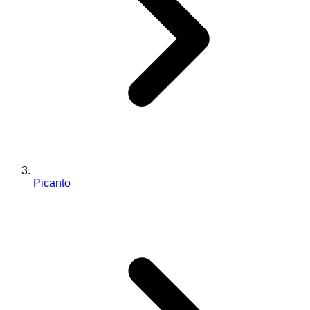
Picanto