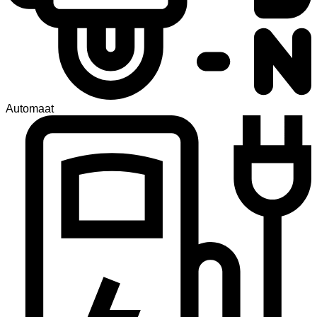
Automaat