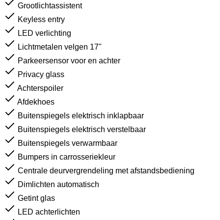
Grootlichtassistent
Keyless entry
LED verlichting
Lichtmetalen velgen 17"
Parkeersensor voor en achter
Privacy glass
Achterspoiler
Afdekhoes
Buitenspiegels elektrisch inklapbaar
Buitenspiegels elektrisch verstelbaar
Buitenspiegels verwarmbaar
Bumpers in carrosseriekleur
Centrale deurvergrendeling met afstandsbediening
Dimlichten automatisch
Getint glas
LED achterlichten