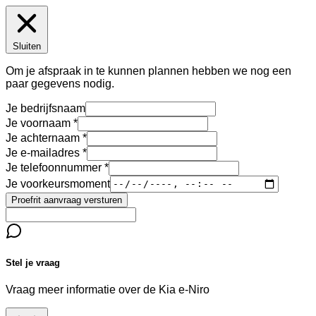
Sluiten
Om je afspraak in te kunnen plannen hebben we nog een
paar gegevens nodig.
Je bedrijfsnaam
Je voornaam
Je achternaam
Je e-mailadres
Je telefoonnummer
Je voorkeursmoment
Proefrit aanvraag versturen
Stel je vraag
Vraag meer informatie over de
Kia e-Niro