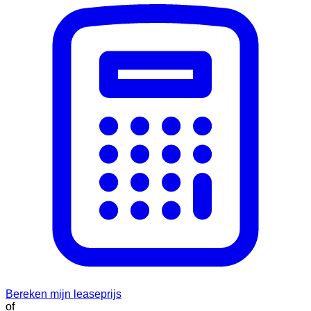
Bereken mijn leaseprijs
of