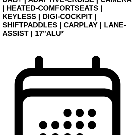
| HEATED-COMFORTSEATS |
KEYLESS | DIGI-COCKPIT |
SHIFTPADDLES | CARPLAY | LANE-
ASSIST | 17"ALU*