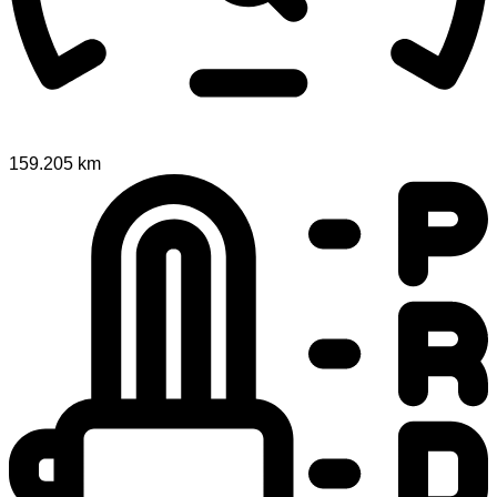
159.205 km