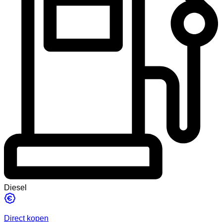
Diesel
Direct kopen