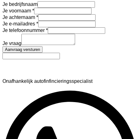
Je bedrijfsnaam
Je voornaam
Je achternaam
Je e-mailadres
Je telefoonnummer
Je vraag
Aanvraag versturen
AutoFinance
Onafhankelijk autofinfincieringsspecialist