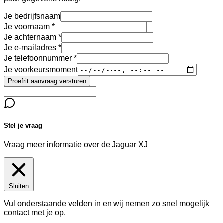
Je bedrijfsnaam
Je voornaam
Je achternaam
Je e-mailadres
Je telefoonnummer
Je voorkeursmoment
Proefrit aanvraag versturen
Stel je vraag
Vraag meer informatie over de
Jaguar XJ
Sluiten
Vul onderstaande velden in en wij nemen zo snel mogelijk
contact met je op.