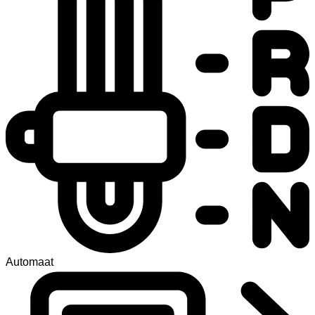
Automaat