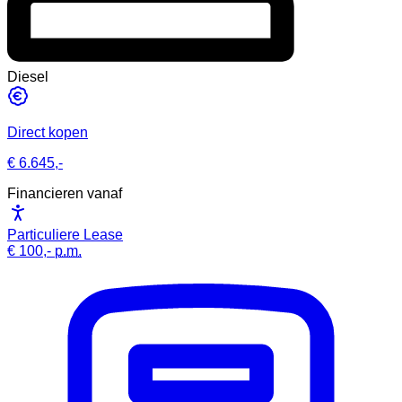
Diesel
Direct kopen
€ 6.645,-
Financieren vanaf
Particuliere Lease
€ 100,-
p.m.