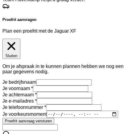
Proefrit aanvragen
Plan een proefrit met de Jaguar XF
Sluiten
Om je afspraak in te kunnen plannen hebben we nog een
paar gegevens nodig.
Je bedrijfsnaam
Je voornaam
Je achternaam
Je e-mailadres
Je telefoonnummer
Je voorkeursmoment
Proefrit aanvraag versturen