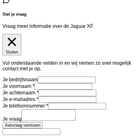
Stel je vraag
Vraag meer informatie over de
Jaguar XF
Sluiten
Vul onderstaande velden in en wij nemen zo snel mogelijk
contact met je op.
Je bedrijfsnaam
Je voornaam
Je achternaam
Je e-mailadres
Je telefoonnummer
Je vraag
Aanvraag versturen