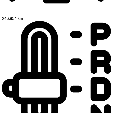
246.954 km