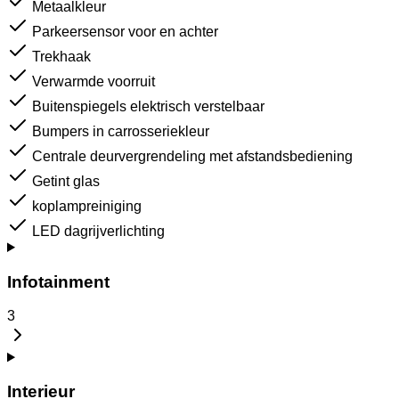
Metaalkleur
Parkeersensor voor en achter
Trekhaak
Verwarmde voorruit
Buitenspiegels elektrisch verstelbaar
Bumpers in carrosseriekleur
Centrale deurvergrendeling met afstandsbediening
Getint glas
koplampreiniging
LED dagrijverlichting
Infotainment
3
Interieur