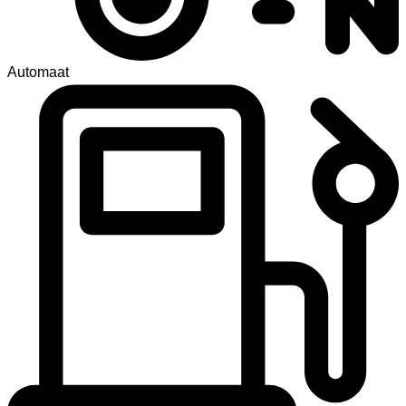
Automaat