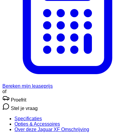
Bereken mijn leaseprijs
of
Proefrit
Stel je vraag
Specificaties
Opties
& Accessoires
Over deze Jaguar XF
Omschrijving