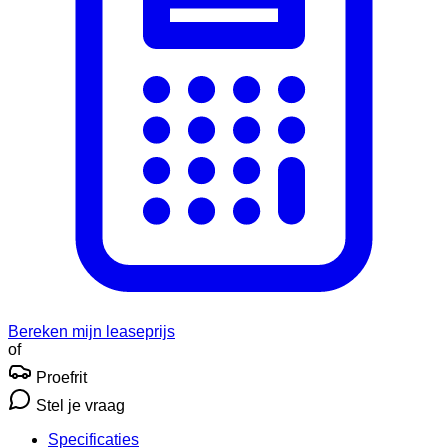
Bereken mijn leaseprijs
of
Proefrit
Stel je vraag
Specificaties