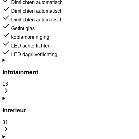
Dimlichten automatisch
Dimlichten automatisch
Dimlichten automatisch
Getint glas
koplampreiniging
LED achterlichten
LED dagrijverlichting
Infotainment
13
Interieur
31