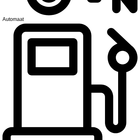
Automaat