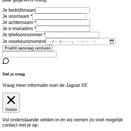
Je bedrijfsnaam
Je voornaam
Je achternaam
Je e-mailadres
Je telefoonnummer
Je voorkeursmoment
Proefrit aanvraag versturen
Stel je vraag
Vraag meer informatie over de
Jaguar XE
Sluiten
Vul onderstaande velden in en wij nemen zo snel mogelijk
contact met je op.