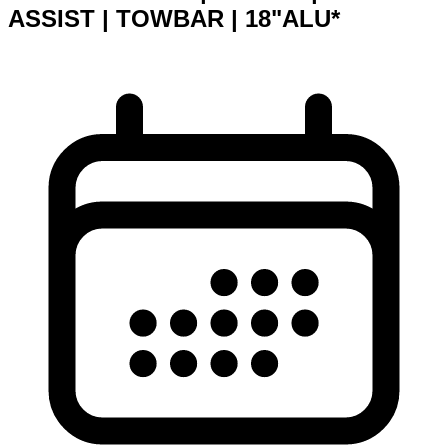
ASSIST | TOWBAR | 18"ALU*