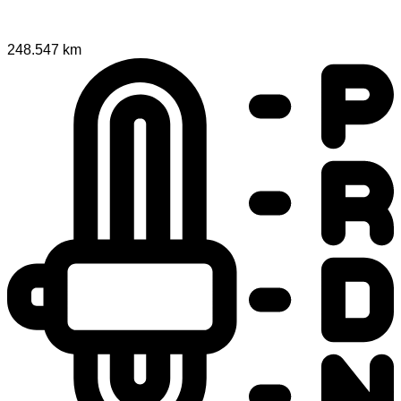
248.547 km