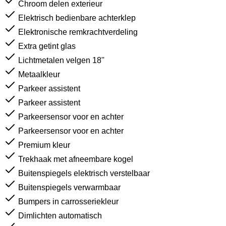
Chroom delen exterieur
Elektrisch bedienbare achterklep
Elektronische remkrachtverdeling
Extra getint glas
Lichtmetalen velgen 18''
Metaalkleur
Parkeer assistent
Parkeer assistent
Parkeersensor voor en achter
Parkeersensor voor en achter
Premium kleur
Trekhaak met afneembare kogel
Buitenspiegels elektrisch verstelbaar
Buitenspiegels verwarmbaar
Bumpers in carrosseriekleur
Dimlichten automatisch