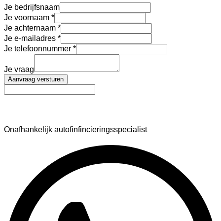
Je bedrijfsnaam
Je voornaam
Je achternaam
Je e-mailadres
Je telefoonnummer
Je vraag
Aanvraag versturen
AutoFinance
Onafhankelijk autofinfincieringsspecialist