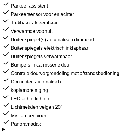
Parkeer assistent
Parkeersensor voor en achter
Trekhaak afneembaar
Verwarmde voorruit
Buitenspiegel(s) automatisch dimmend
Buitenspiegels elektrisch inklapbaar
Buitenspiegels verwarmbaar
Bumpers in carrosseriekleur
Centrale deurvergrendeling met afstandsbediening
Dimlichten automatisch
koplampreiniging
LED achterlichten
Lichtmetalen velgen 20"
Mistlampen voor
Panoramadak