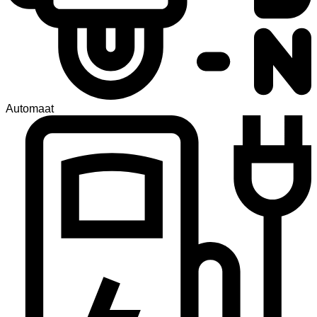
Automaat