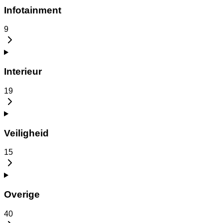
Infotainment
9
Interieur
19
Veiligheid
15
Overige
40