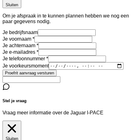
Sluiten
Om je afspraak in te kunnen plannen hebben we nog een
paar gegevens nodig.
Je bedrijfsnaam
Je voornaam
Je achternaam
Je e-mailadres
Je telefoonnummer
Je voorkeursmoment
Proefrit aanvraag versturen
Stel je vraag
Vraag meer informatie over de
Jaguar I-PACE
Sluiten