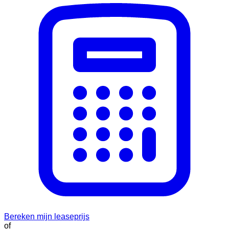
Bereken mijn leaseprijs
of