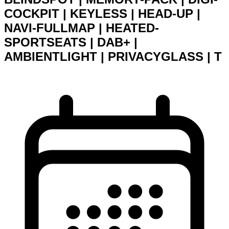
COCKPIT | KEYLESS | HEAD-UP |
NAVI-FULLMAP | HEATED-
SPORTSEATS | DAB+ |
AMBIENTLIGHT | PRIVACYGLASS | T