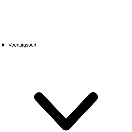
Voertuigsoort