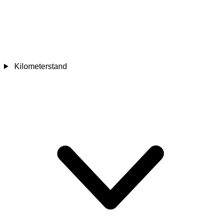
Kilometerstand