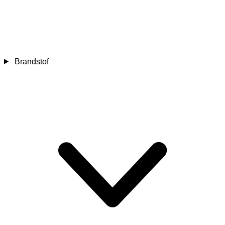
Brandstof