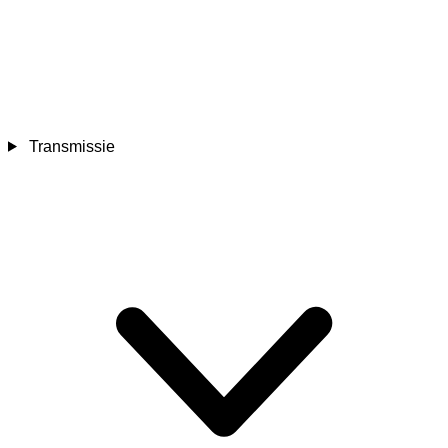
Transmissie