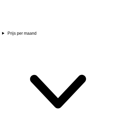
Prijs per maand