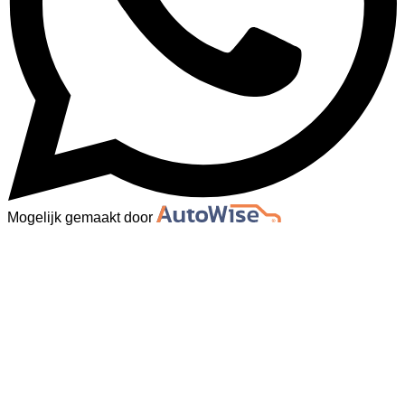
Mogelijk gemaakt door