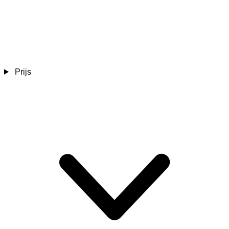
Prijs