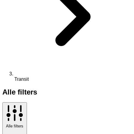
Transit
Alle filters
Alle filters