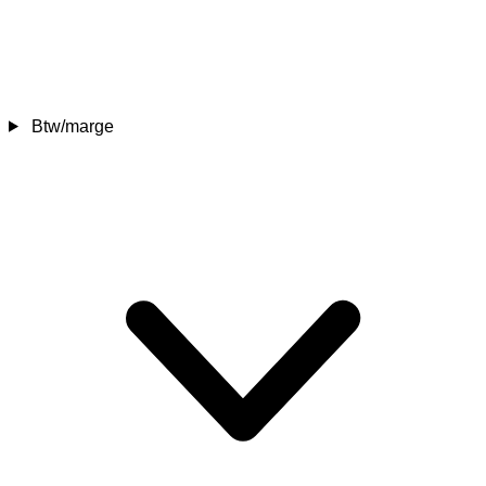
Btw/marge