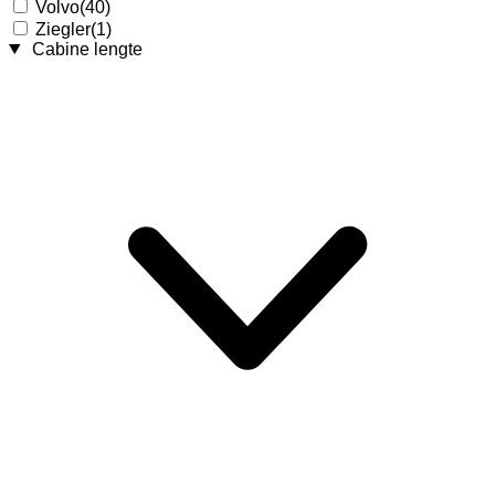
Volvo
(40)
Ziegler
(1)
Cabine lengte