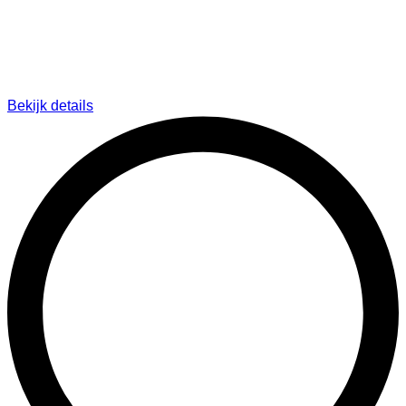
Bekijk details