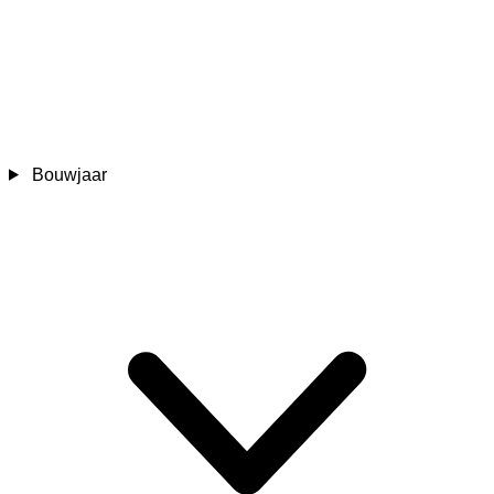
Bouwjaar