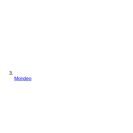
Mondeo