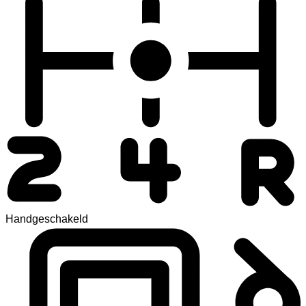
Handgeschakeld