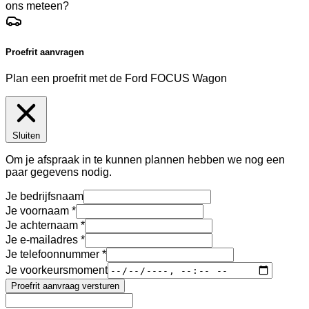
ons meteen?
Proefrit aanvragen
Plan een proefrit met de Ford FOCUS Wagon
Sluiten
Om je afspraak in te kunnen plannen hebben we nog een
paar gegevens nodig.
Je bedrijfsnaam
Je voornaam
Je achternaam
Je e-mailadres
Je telefoonnummer
Je voorkeursmoment
Proefrit aanvraag versturen