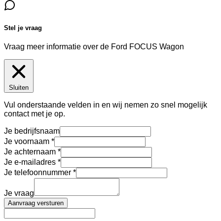
Stel je vraag
Vraag meer informatie over de
Ford FOCUS Wagon
Sluiten
Vul onderstaande velden in en wij nemen zo snel mogelijk
contact met je op.
Je bedrijfsnaam
Je voornaam
Je achternaam
Je e-mailadres
Je telefoonnummer
Je vraag
Aanvraag versturen