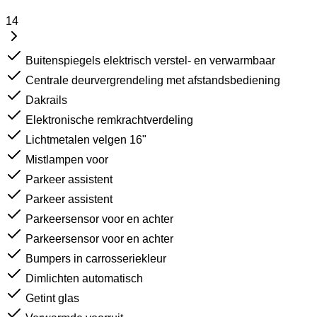
14
Buitenspiegels elektrisch verstel- en verwarmbaar
Centrale deurvergrendeling met afstandsbediening
Dakrails
Elektronische remkrachtverdeling
Lichtmetalen velgen 16"
Mistlampen voor
Parkeer assistent
Parkeer assistent
Parkeersensor voor en achter
Parkeersensor voor en achter
Bumpers in carrosseriekleur
Dimlichten automatisch
Getint glas