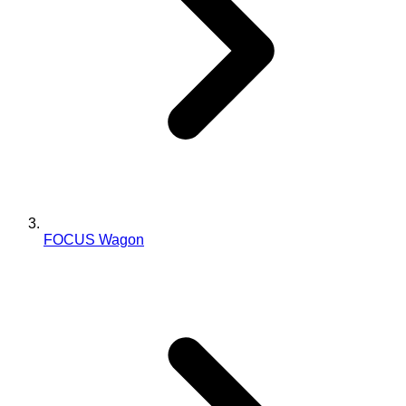
FOCUS Wagon