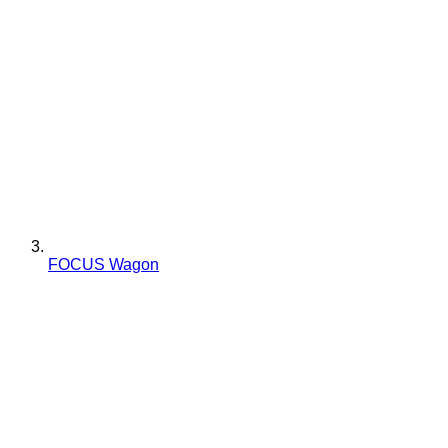
FOCUS Wagon