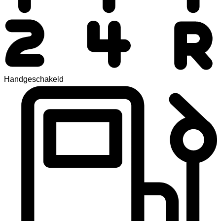
Handgeschakeld