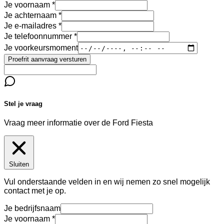
Je voornaam
Je achternaam
Je e-mailadres
Je telefoonnummer
Je voorkeursmoment
Proefrit aanvraag versturen
Stel je vraag
Vraag meer informatie over de
Ford Fiesta
Sluiten
Vul onderstaande velden in en wij nemen zo snel mogelijk
contact met je op.
Je bedrijfsnaam
Je voornaam