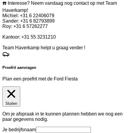
☎️ Interesse? Neem vandaag nog contact op met Team
Haverkamp!
Michiel: +31 6 22406079
Sander: +31 6 82793899
Roy: +31 6 57262277
Kantoor: +31 55 3231210
Team Haverkamp helpt u graag verder !
Proefrit aanvragen
Plan een proefrit met de Ford Fiesta
Sluiten
Om je afspraak in te kunnen plannen hebben we nog een
paar gegevens nodig.
Je bedrijfsnaam