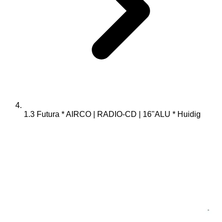
1.3 Futura * AIRCO | RADIO-CD | 16"ALU *
Huidig