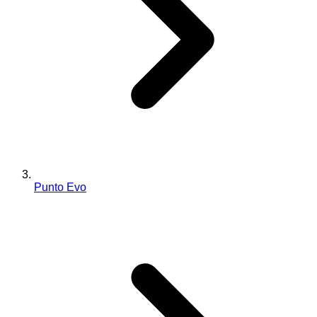
Punto Evo