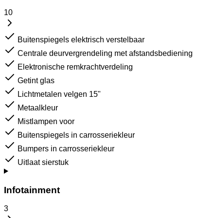
10
Buitenspiegels elektrisch verstelbaar
Centrale deurvergrendeling met afstandsbediening
Elektronische remkrachtverdeling
Getint glas
Lichtmetalen velgen 15"
Metaalkleur
Mistlampen voor
Buitenspiegels in carrosseriekleur
Bumpers in carrosseriekleur
Uitlaat sierstuk
Infotainment
3