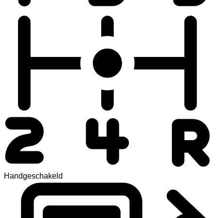
Handgeschakeld