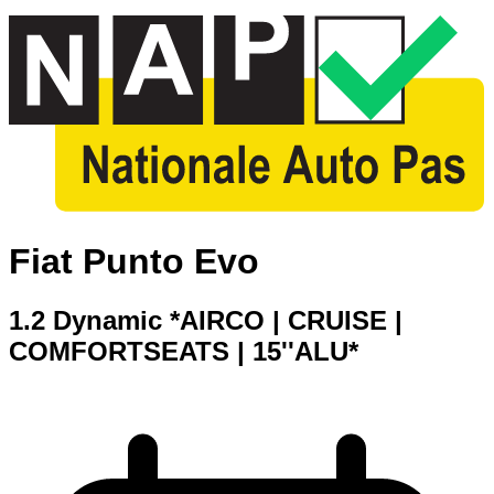
Fiat Punto Evo
1.2 Dynamic *AIRCO | CRUISE |
COMFORTSEATS | 15''ALU*