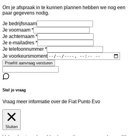
Om je afspraak in te kunnen plannen hebben we nog een
paar gegevens nodig.
Je bedrijfsnaam
Je voornaam
Je achternaam
Je e-mailadres
Je telefoonnummer
Je voorkeursmoment
Proefrit aanvraag versturen
Stel je vraag
Vraag meer informatie over de
Fiat Punto Evo
Sluiten