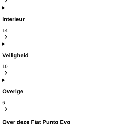
Interieur
14
Veiligheid
10
Overige
6
Over deze Fiat Punto Evo