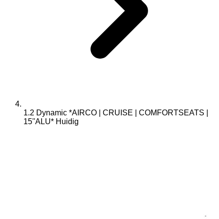
1.2 Dynamic *AIRCO | CRUISE | COMFORTSEATS |
15''ALU*
Huidig