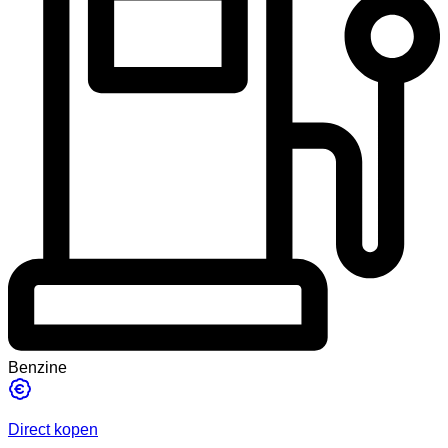
Benzine
Direct kopen