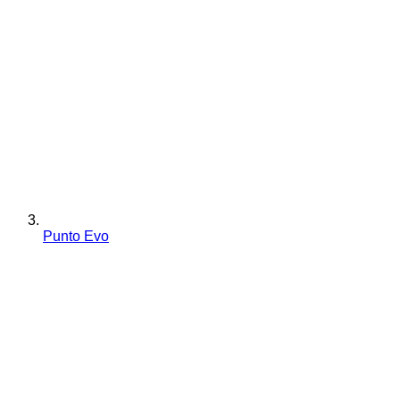
Punto Evo