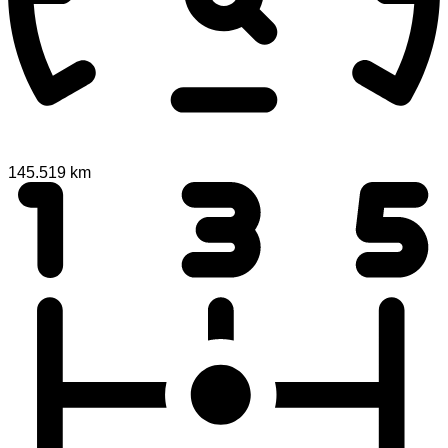
145.519 km