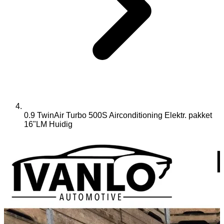
0.9 TwinAir Turbo 500S Airconditioning Elektr. pakket
16"LM
Huidig