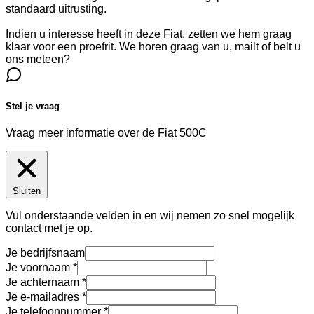
standaard uitrusting.
Indien u interesse heeft in deze Fiat, zetten we hem graag
klaar voor een proefrit. We horen graag van u, mailt of belt u
ons meteen?
Stel je vraag
Vraag meer informatie over de
Fiat 500C
Sluiten
Vul onderstaande velden in en wij nemen zo snel mogelijk
contact met je op.
Je bedrijfsnaam
Je voornaam
Je achternaam
Je e-mailadres
Je telefoonnummer