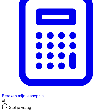
Bereken mijn leaseprijs
of
Stel je vraag