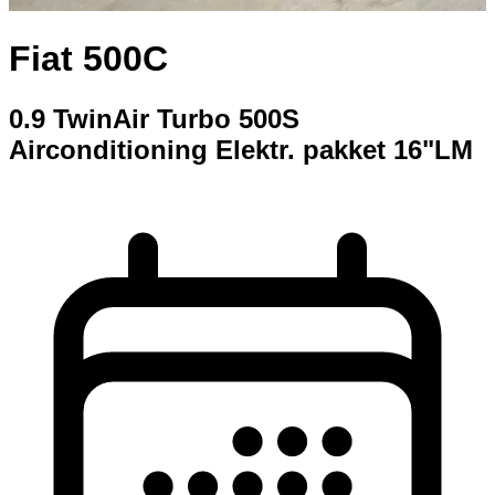
Fiat 500C
0.9 TwinAir Turbo 500S
Airconditioning Elektr. pakket 16"LM