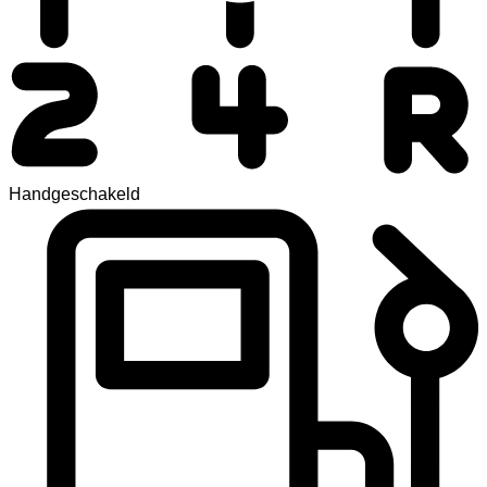
Handgeschakeld