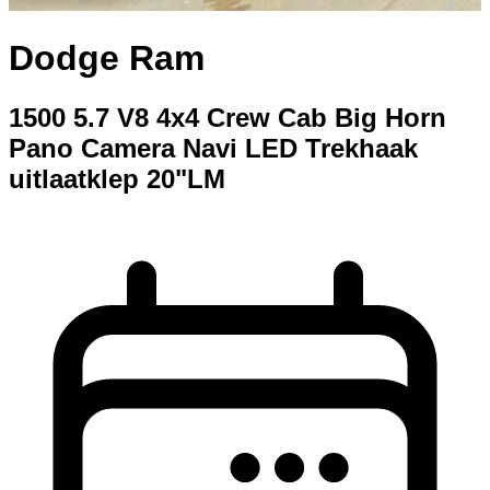
Dodge Ram
1500 5.7 V8 4x4 Crew Cab Big Horn
Pano Camera Navi LED Trekhaak
uitlaatklep 20"LM