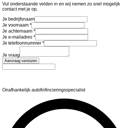
Vul onderstaande velden in en wij nemen zo snel mogelijk
contact met je op.
Je bedrijfsnaam
Je voornaam
Je achternaam
Je e-mailadres
Je telefoonnummer
Je vraag
Aanvraag versturen
AutoFinance
Onafhankelijk autofinfincieringsspecialist