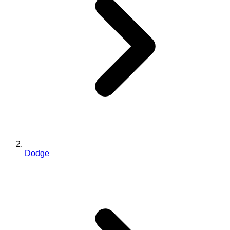
Dodge