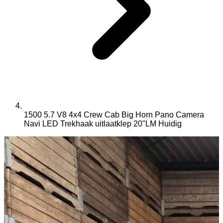
1500 5.7 V8 4x4 Crew Cab Big Horn Pano Camera
Navi LED Trekhaak uitlaatklep 20"LM
Huidig