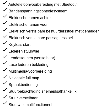
Autotelefoonvoorbereiding met Bluetooth
Bandenspanningscontrolesysteem
Elektrische ramen achter
Elektrische ramen voor
Elektrisch verstelbare bestuurdersstoel met geheugen
Elektrisch verstelbare passagiersstoel
Keyless start
Lederen stuurwiel
Lendesteunen (verstelbaar)
Luxe lederen bekleding
Multimedia-voorbereiding
Navigatie full map
Spraakbediening
Stuurbekrachtiging snelheidsafhankelijk
Stuur verstelbaar
Stuurwiel multifunctioneel