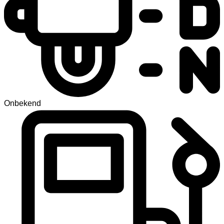
Onbekend