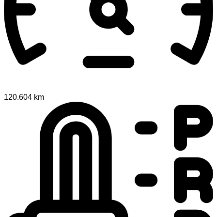
120.604 km