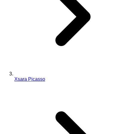
Xsara Picasso