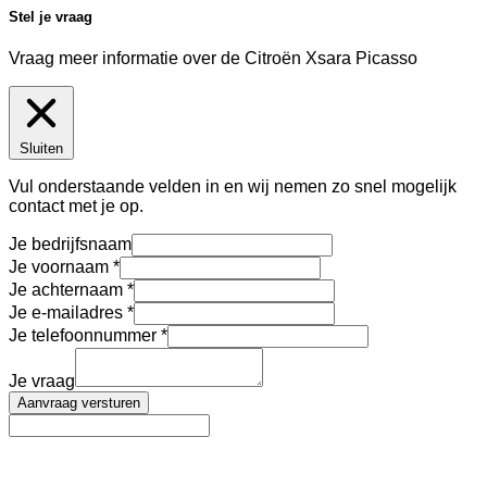
Stel je vraag
Vraag meer informatie over de
Citroën Xsara Picasso
Sluiten
Vul onderstaande velden in en wij nemen zo snel mogelijk
contact met je op.
Je bedrijfsnaam
Je voornaam
Je achternaam
Je e-mailadres
Je telefoonnummer
Je vraag
Aanvraag versturen
AutoFinance