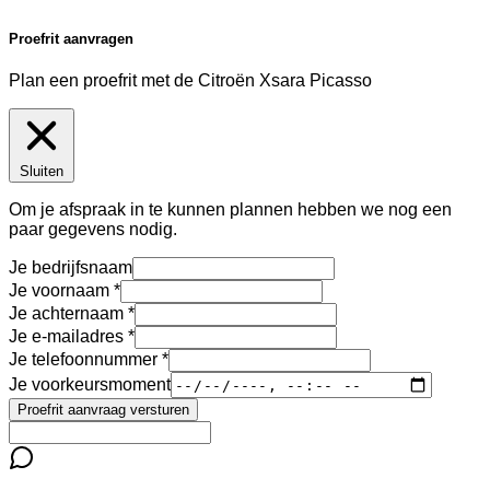
Proefrit aanvragen
Plan een proefrit met de Citroën Xsara Picasso
Sluiten
Om je afspraak in te kunnen plannen hebben we nog een
paar gegevens nodig.
Je bedrijfsnaam
Je voornaam
Je achternaam
Je e-mailadres
Je telefoonnummer
Je voorkeursmoment
Proefrit aanvraag versturen