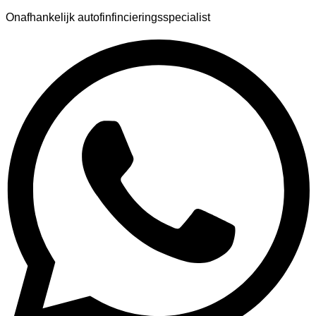
Onafhankelijk autofinfincieringsspecialist