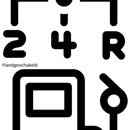
Handgeschakeld