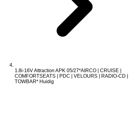
1.8i-16V Attraction APK 05/27*AIRCO | CRUISE |
COMFORTSEATS | PDC | VELOURS | RADIO-CD |
TOWBAR*
Huidig