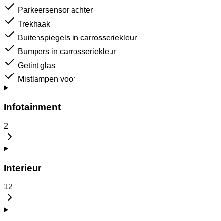
Parkeersensor achter
Trekhaak
Buitenspiegels in carrosseriekleur
Bumpers in carrosseriekleur
Getint glas
Mistlampen voor
Infotainment
2
Interieur
12