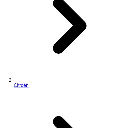
Citroën