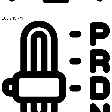
188.745 km