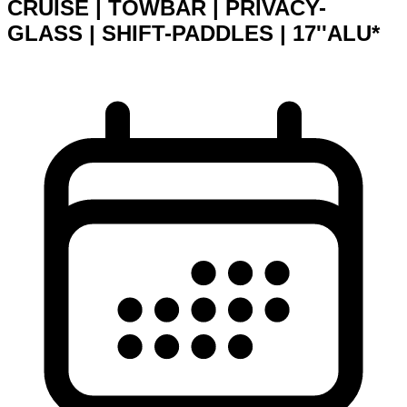
CRUISE | TOWBAR | PRIVACY-
GLASS | SHIFT-PADDLES | 17''ALU*