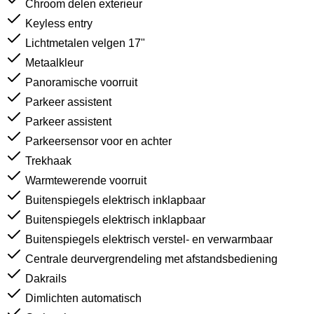
Chroom delen exterieur
Keyless entry
Lichtmetalen velgen 17"
Metaalkleur
Panoramische voorruit
Parkeer assistent
Parkeer assistent
Parkeersensor voor en achter
Trekhaak
Warmtewerende voorruit
Buitenspiegels elektrisch inklapbaar
Buitenspiegels elektrisch inklapbaar
Buitenspiegels elektrisch verstel- en verwarmbaar
Centrale deurvergrendeling met afstandsbediening
Dakrails
Dimlichten automatisch