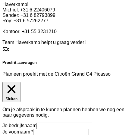
Haverkamp!
Michiel: +31 6 22406079
Sander: +31 6 82793899
Roy: +31 6 57262277
Kantoor: +31 55 3231210
Team Haverkamp helpt u graag verder !
Proefrit aanvragen
Plan een proefrit met de Citroën Grand C4 Picasso
Sluiten
Om je afspraak in te kunnen plannen hebben we nog een
paar gegevens nodig.
Je bedrijfsnaam
Je voornaam