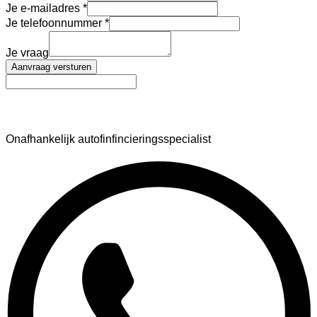
Je e-mailadres
Je telefoonnummer
Je vraag
Aanvraag versturen
AutoFinance
Onafhankelijk autofinfincieringsspecialist