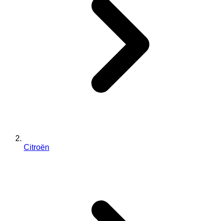
Citroën