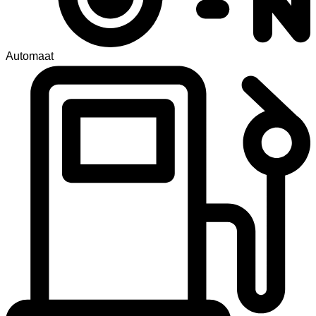
Automaat