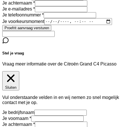
Je achternaam
Je e-mailadres
Je telefoonnummer
Je voorkeursmoment
Proefrit aanvraag versturen
Stel je vraag
Vraag meer informatie over de
Citroën Grand C4 Picasso
Sluiten
Vul onderstaande velden in en wij nemen zo snel mogelijk
contact met je op.
Je bedrijfsnaam
Je voornaam
Je achternaam