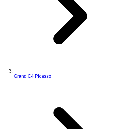
Grand C4 Picasso