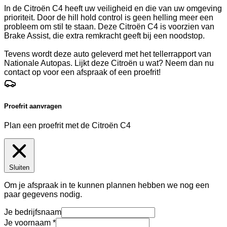
In de Citroën C4 heeft uw veiligheid en die van uw omgeving
prioriteit. Door de hill hold control is geen helling meer een
probleem om stil te staan. Deze Citroën C4 is voorzien van
Brake Assist, die extra remkracht geeft bij een noodstop.
Tevens wordt deze auto geleverd met het tellerrapport van
Nationale Autopas. Lijkt deze Citroën u wat? Neem dan nu
contact op voor een afspraak of een proefrit!
Proefrit aanvragen
Plan een proefrit met de Citroën C4
Sluiten
Om je afspraak in te kunnen plannen hebben we nog een
paar gegevens nodig.
Je bedrijfsnaam
Je voornaam