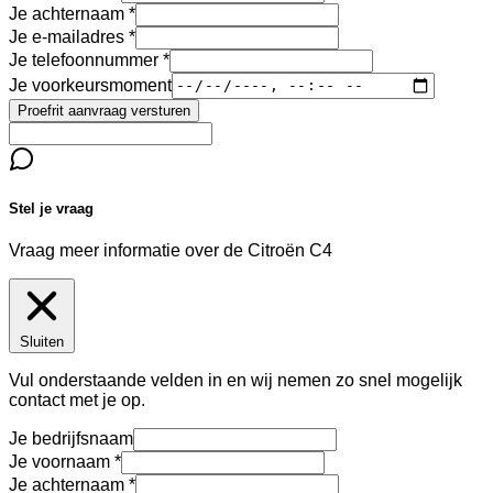
Je achternaam
Je e-mailadres
Je telefoonnummer
Je voorkeursmoment
Proefrit aanvraag versturen
Stel je vraag
Vraag meer informatie over de
Citroën C4
Sluiten
Vul onderstaande velden in en wij nemen zo snel mogelijk
contact met je op.
Je bedrijfsnaam
Je voornaam
Je achternaam