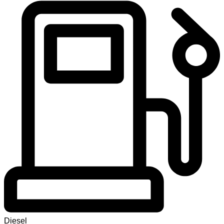
Diesel