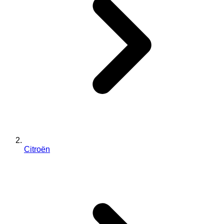
Citroën