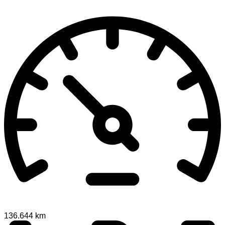
136.644 km