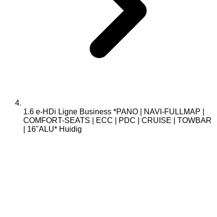
1.6 e-HDi Ligne Business *PANO | NAVI-FULLMAP |
COMFORT-SEATS | ECC | PDC | CRUISE | TOWBAR
| 16"ALU*
Huidig