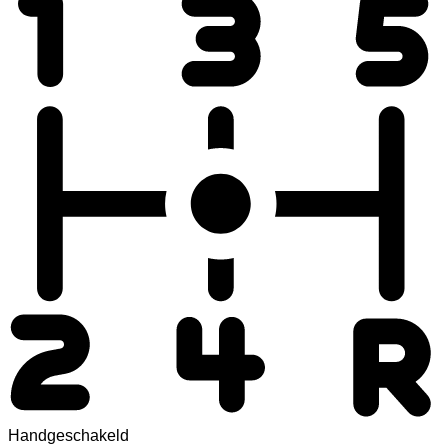
Handgeschakeld