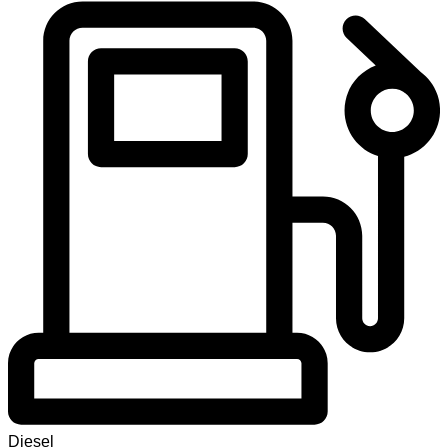
Diesel