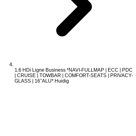
1.6 HDi Ligne Business *NAVI-FULLMAP | ECC | PDC
| CRUISE | TOWBAR | COMFORT-SEATS | PRIVACY-
GLASS | 16''ALU*
Huidig