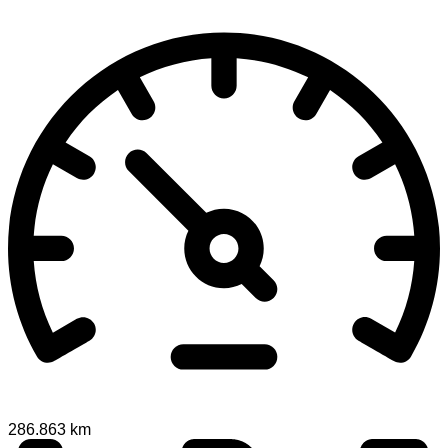
286.863 km