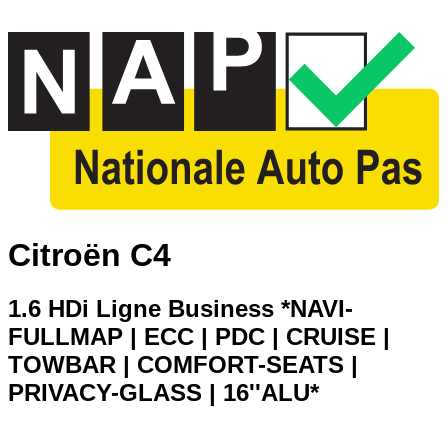
Citroën C4
1.6 HDi Ligne Business *NAVI-
FULLMAP | ECC | PDC | CRUISE |
TOWBAR | COMFORT-SEATS |
PRIVACY-GLASS | 16''ALU*