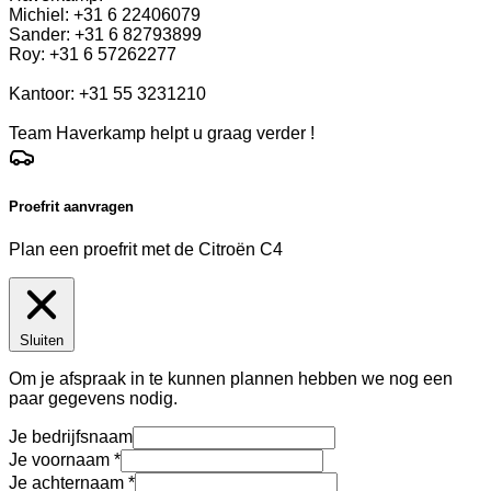
Michiel: +31 6 22406079
Sander: +31 6 82793899
Roy: +31 6 57262277
Kantoor: +31 55 3231210
Team Haverkamp helpt u graag verder !
Proefrit aanvragen
Plan een proefrit met de Citroën C4
Sluiten
Om je afspraak in te kunnen plannen hebben we nog een
paar gegevens nodig.
Je bedrijfsnaam
Je voornaam
Je achternaam