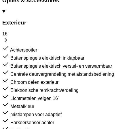
Opties & Accessoires
Exterieur
16
Achterspoiler
Buitenspiegels elektrisch inklapbaar
Buitenspiegels elektrisch verstel- en verwarmbaar
Centrale deurvergrendeling met afstandsbediening
Chroom delen exterieur
Elektronische remkrachtverdeling
Lichtmetalen velgen 16"
Metaalkleur
mistlampen voor adaptief
Parkeersensor achter