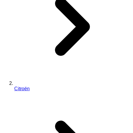
Citroën