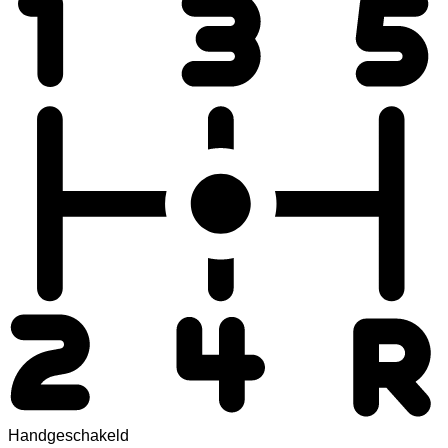
Handgeschakeld