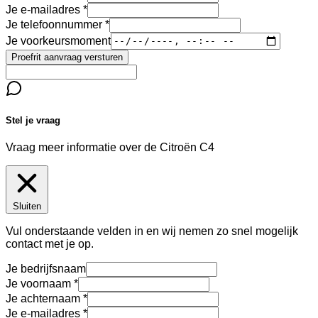
Je e-mailadres
Je telefoonnummer
Je voorkeursmoment
Proefrit aanvraag versturen
Stel je vraag
Vraag meer informatie over de
Citroën C4
Sluiten
Vul onderstaande velden in en wij nemen zo snel mogelijk
contact met je op.
Je bedrijfsnaam
Je voornaam
Je achternaam
Je e-mailadres