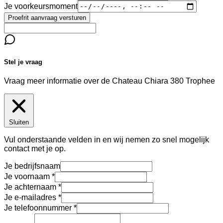
Je voorkeursmoment
Proefrit aanvraag versturen
Stel je vraag
Vraag meer informatie over de
Chateau Chiara 380 Trophee
Sluiten
Vul onderstaande velden in en wij nemen zo snel mogelijk
contact met je op.
Je bedrijfsnaam
Je voornaam
Je achternaam
Je e-mailadres
Je telefoonnummer