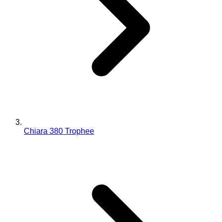
Chiara 380 Trophee