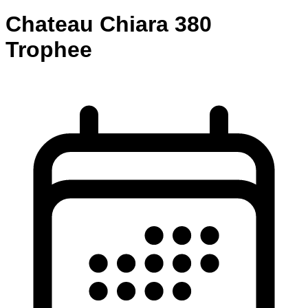
Chateau Chiara 380
Trophee