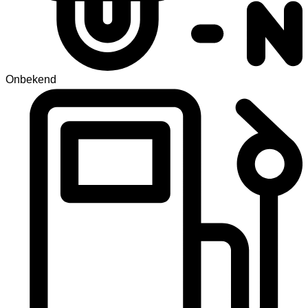
Onbekend