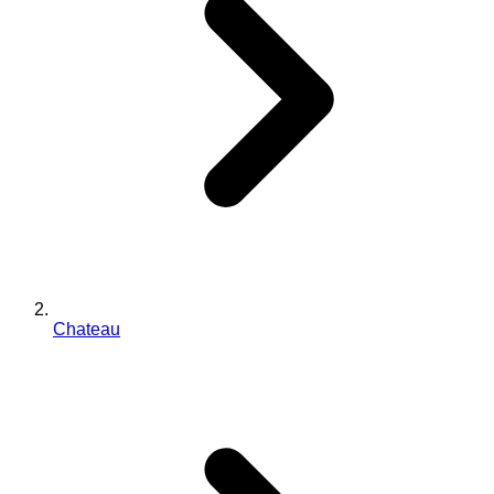
Chateau