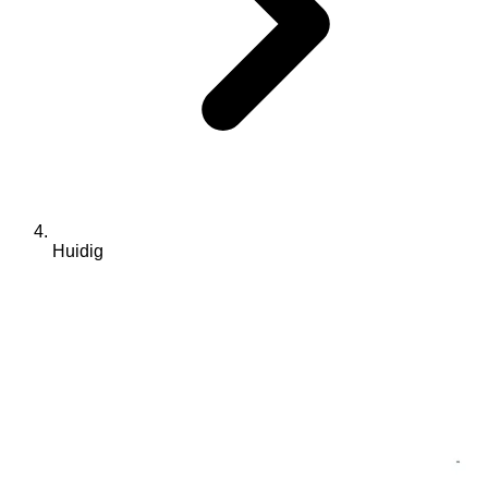
Huidig