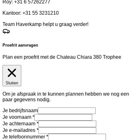
Roy: +31 6 57262277
Kantoor: +31 55 3231210
Team Haverkamp helpt u graag verder!
Proefrit aanvragen
Plan een proefrit met de Chateau Chiara 380 Trophee
Sluiten
Om je afspraak in te kunnen plannen hebben we nog een
paar gegevens nodig.
Je bedrijfsnaam
Je voornaam
Je achternaam
Je e-mailadres
Je telefoonnummer