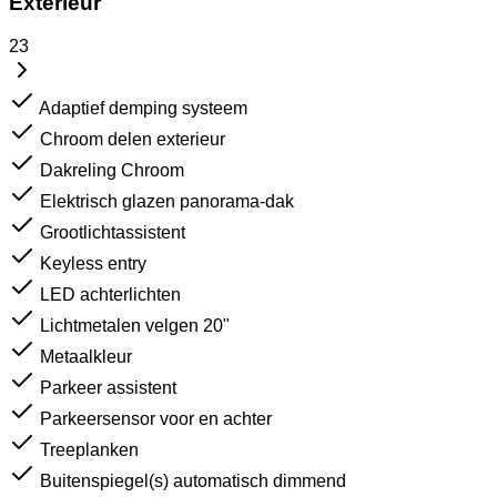
Exterieur
23
Adaptief demping systeem
Chroom delen exterieur
Dakreling Chroom
Elektrisch glazen panorama-dak
Grootlichtassistent
Keyless entry
LED achterlichten
Lichtmetalen velgen 20"
Metaalkleur
Parkeer assistent
Parkeersensor voor en achter
Treeplanken
Buitenspiegel(s) automatisch dimmend