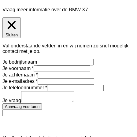
Vraag meer informatie over de
BMW X7
Sluiten
Vul onderstaande velden in en wij nemen zo snel mogelijk
contact met je op.
Je bedrijfsnaam
Je voornaam
Je achternaam
Je e-mailadres
Je telefoonnummer
Je vraag
Aanvraag versturen
AutoFinance