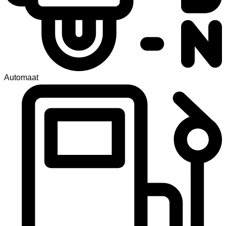
Automaat