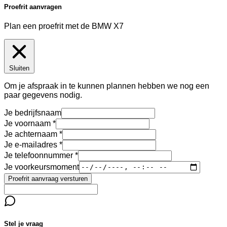
Proefrit aanvragen
Plan een proefrit met de BMW X7
Sluiten
Om je afspraak in te kunnen plannen hebben we nog een
paar gegevens nodig.
Je bedrijfsnaam
Je voornaam
Je achternaam
Je e-mailadres
Je telefoonnummer
Je voorkeursmoment
Proefrit aanvraag versturen
Stel je vraag