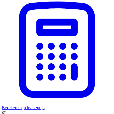
Bereken mijn leaseprijs
of