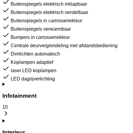
Buitenspiegels elektrisch inklapbaar
Buitenspiegels elektrisch verstelbaar
Buitenspiegels in carrosseriekleur
Buitenspiegels verwarmbaar
Bumpers in carrosseriekleur
Centrale deurvergrendeling met afstandsbediening
Dimlichten automatisch
Koplampen adaptief
laser LED koplampen
LED dagrijverlichting
Infotainment
10
Interieur