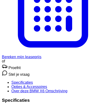
Bereken mijn leaseprijs
of
Proefrit
Stel je vraag
Specificaties
Opties
& Accessoires
Over deze BMW X6
Omschrijving
Specificaties