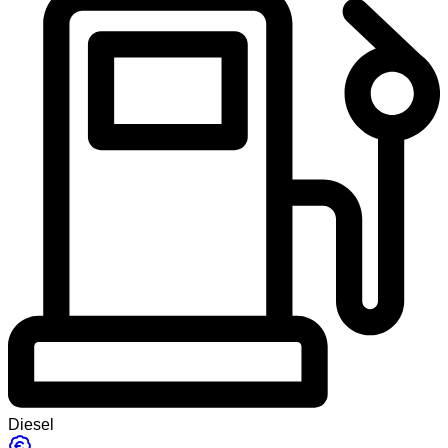
Diesel