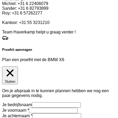
Michiel: +31 6 22406079
Sander: +31 6 82793899
Roy: +31 6 57262277
Kantoor: +31 55 3231210
Team Haverkamp helpt u graag verder !
Proefrit aanvragen
Plan een proefrit met de BMW X6
Sluiten
Om je afspraak in te kunnen plannen hebben we nog een
paar gegevens nodig.
Je bedrijfsnaam
Je voornaam
Je achternaam