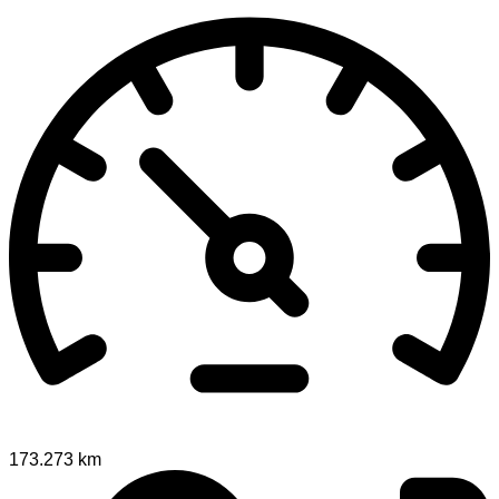
173.273 km