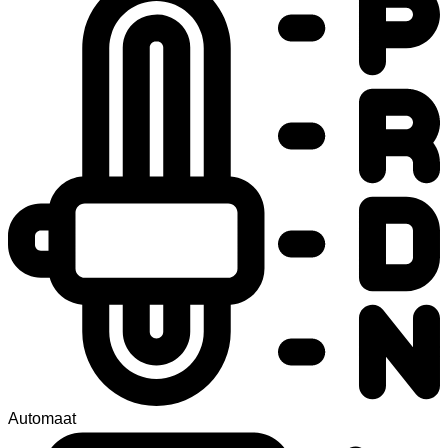
Automaat