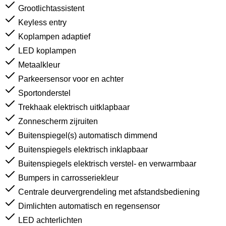
Grootlichtassistent
Keyless entry
Koplampen adaptief
LED koplampen
Metaalkleur
Parkeersensor voor en achter
Sportonderstel
Trekhaak elektrisch uitklapbaar
Zonnescherm zijruiten
Buitenspiegel(s) automatisch dimmend
Buitenspiegels elektrisch inklapbaar
Buitenspiegels elektrisch verstel- en verwarmbaar
Bumpers in carrosseriekleur
Centrale deurvergrendeling met afstandsbediening
Dimlichten automatisch en regensensor
LED achterlichten