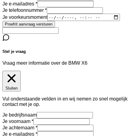
Je e-mailadres
Je telefoonnummer
Je voorkeursmoment
Proefrit aanvraag versturen
Stel je vraag
Vraag meer informatie over de
BMW X6
Sluiten
Vul onderstaande velden in en wij nemen zo snel mogelijk
contact met je op.
Je bedrijfsnaam
Je voornaam
Je achternaam
Je e-mailadres