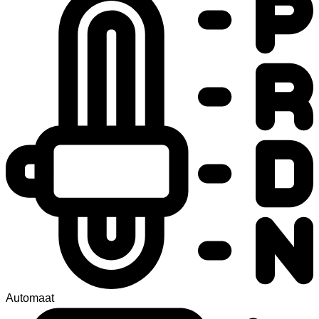
Automaat