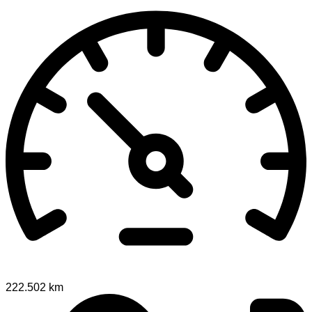
222.502 km