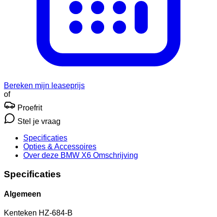
Bereken mijn leaseprijs
of
Proefrit
Stel je vraag
Specificaties
Opties
& Accessoires
Over deze BMW X6
Omschrijving
Specificaties
Algemeen
Kenteken
HZ-684-B