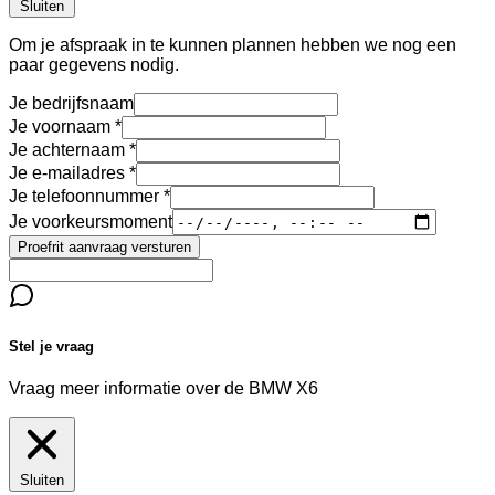
Sluiten
Om je afspraak in te kunnen plannen hebben we nog een
paar gegevens nodig.
Je bedrijfsnaam
Je voornaam
Je achternaam
Je e-mailadres
Je telefoonnummer
Je voorkeursmoment
Proefrit aanvraag versturen
Stel je vraag
Vraag meer informatie over de
BMW X6
Sluiten