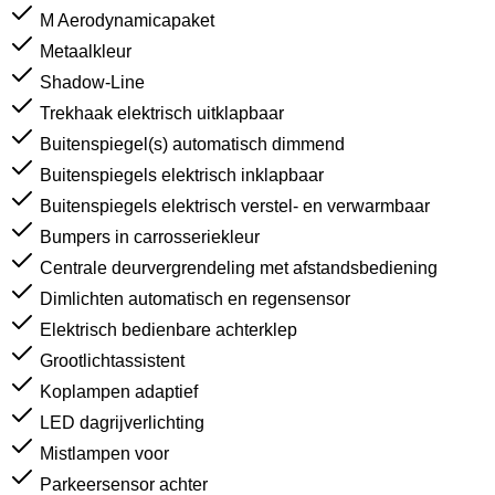
M Aerodynamicapaket
Metaalkleur
Shadow-Line
Trekhaak elektrisch uitklapbaar
Buitenspiegel(s) automatisch dimmend
Buitenspiegels elektrisch inklapbaar
Buitenspiegels elektrisch verstel- en verwarmbaar
Bumpers in carrosseriekleur
Centrale deurvergrendeling met afstandsbediening
Dimlichten automatisch en regensensor
Elektrisch bedienbare achterklep
Grootlichtassistent
Koplampen adaptief
LED dagrijverlichting
Mistlampen voor
Parkeersensor achter