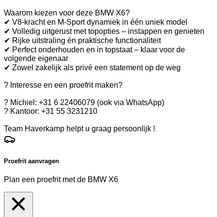
Waarom kiezen voor deze BMW X6?
✔ V8-kracht en M-Sport dynamiek in één uniek model
✔ Volledig uitgerust met topopties – instappen en genieten
✔ Rijke uitstraling én praktische functionaliteit
✔ Perfect onderhouden en in topstaat – klaar voor de
volgende eigenaar
✔ Zowel zakelijk als privé een statement op de weg
? Interesse en een proefrit maken?
? Michiel: +31 6 22406079 (ook via WhatsApp)
? Kantoor: +31 55 3231210
Team Haverkamp helpt u graag persoonlijk !
Proefrit aanvragen
Plan een proefrit met de BMW X6