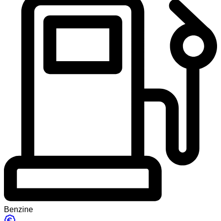
Benzine