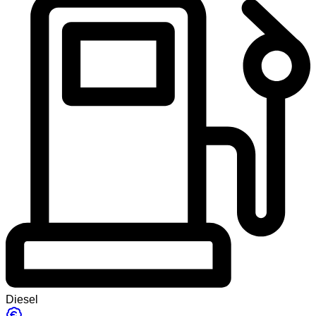
Diesel