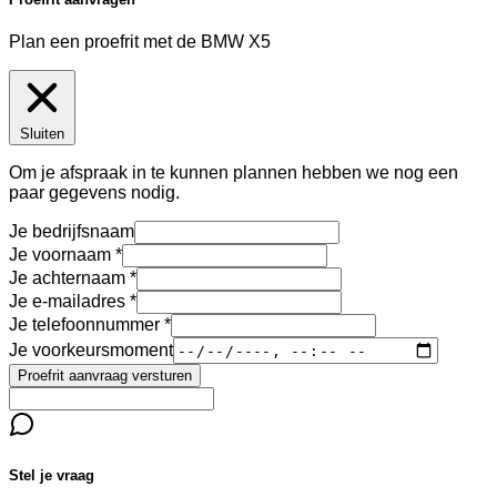
Plan een proefrit met de BMW X5
Sluiten
Om je afspraak in te kunnen plannen hebben we nog een
paar gegevens nodig.
Je bedrijfsnaam
Je voornaam
Je achternaam
Je e-mailadres
Je telefoonnummer
Je voorkeursmoment
Proefrit aanvraag versturen
Stel je vraag