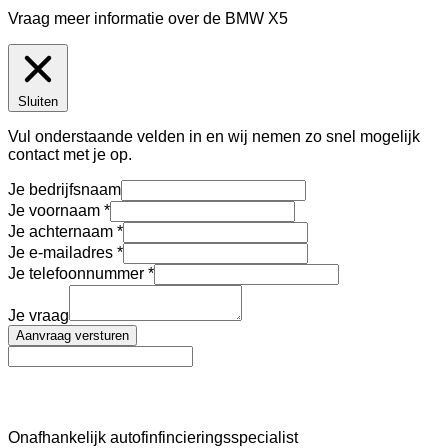
Vraag meer informatie over de
BMW X5
Sluiten
Vul onderstaande velden in en wij nemen zo snel mogelijk
contact met je op.
Je bedrijfsnaam
Je voornaam
Je achternaam
Je e-mailadres
Je telefoonnummer
Je vraag
Aanvraag versturen
AutoFinance
Onafhankelijk autofinfincieringsspecialist