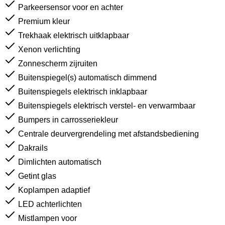
Parkeersensor voor en achter
Premium kleur
Trekhaak elektrisch uitklapbaar
Xenon verlichting
Zonnescherm zijruiten
Buitenspiegel(s) automatisch dimmend
Buitenspiegels elektrisch inklapbaar
Buitenspiegels elektrisch verstel- en verwarmbaar
Bumpers in carrosseriekleur
Centrale deurvergrendeling met afstandsbediening
Dakrails
Dimlichten automatisch
Getint glas
Koplampen adaptief
LED achterlichten
Mistlampen voor