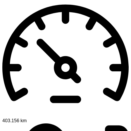
403.156 km