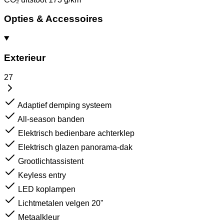
Opties & Accessoires
Exterieur
27
Adaptief demping systeem
All-season banden
Elektrisch bedienbare achterklep
Elektrisch glazen panorama-dak
Grootlichtassistent
Keyless entry
LED koplampen
Lichtmetalen velgen 20"
Metaalkleur