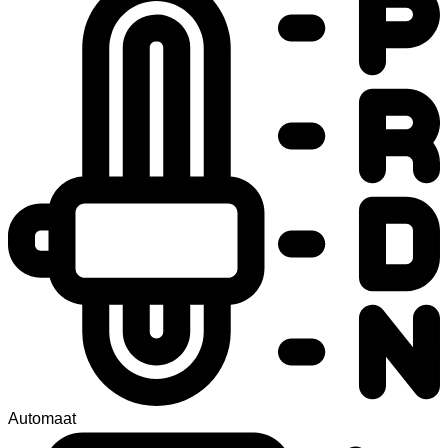
Automaat